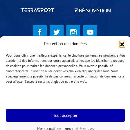
Protection des données
© Lausanne Sport Football Club 2026
Pour vous offrir une meilleure expérience, le club/ses partenaires stockent et/ou
Réalisation MTM Agency
accèdent à des informations sur votre appareil, telles que les identifiants uniques
de cookies pour traiter les données personnelles. Vous avez la possibilité
d'accepter cette utilisation ou de gérer vos choix en cliquant ci-dessous. Vous
avez également la possibilité de pas consentir à cette utilisation de données, cela
peut affecter l'accès à certains onglet de notre site web.
Tout accepter
INEOS.COM
Personnaliser mes préférences