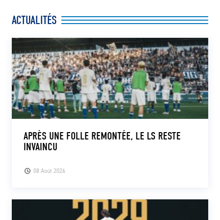
ACTUALITÉS
APRÈS UNE FOLLE REMONTÉE, LE LS RESTE
INVAINCU
08 Août 2026