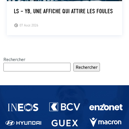
LS – YB, UNE AFFICHE QUI ATTIRE LES FOULES
07 Août 2026
Rechercher
Rechercher
Partenaires du lausanne-Sport