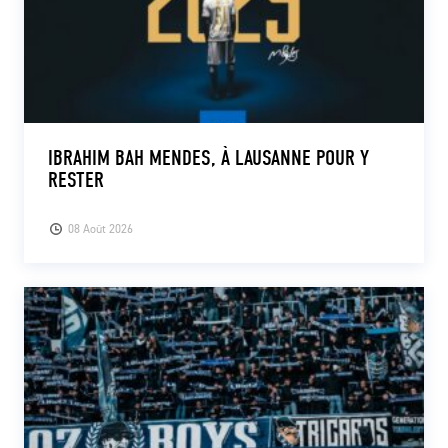
IBRAHIM BAH MENDES, À LAUSANNE POUR Y
RESTER
08 Août 2026