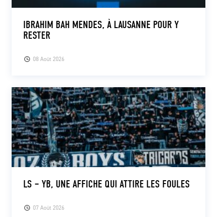
IBRAHIM BAH MENDES, À LAUSANNE POUR Y
RESTER
08 Août 2026
LS – YB, UNE AFFICHE QUI ATTIRE LES FOULES
07 Août 2026