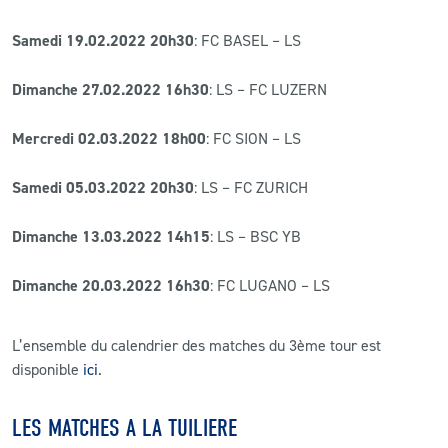
Samedi 19.02.2022 20h30
: FC BASEL – LS
Dimanche 27.02.2022 16h30
: LS – FC LUZERN
Mercredi 02.03.2022 18h00
: FC SION – LS
Samedi 05.03.2022 20h30
: LS – FC ZURICH
Dimanche 13.03.2022 14h15
: LS – BSC YB
Dimanche 20.03.2022 16h30
: FC LUGANO – LS
L’ensemble du calendrier des matches du 3ème tour est
disponible
ici
.
LES MATCHES A LA TUILIERE