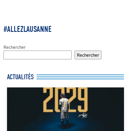
#ALLEZLAUSANNE
Rechercher
Rechercher
ACTUALITÉS