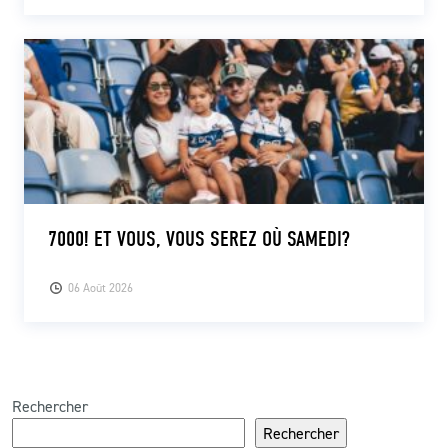
7000! ET VOUS, VOUS SEREZ OÙ SAMEDI?
06 Août 2026
Rechercher
Rechercher