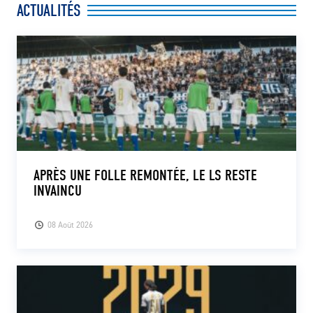
ACTUALITÉS
APRÈS UNE FOLLE REMONTÉE, LE LS RESTE
INVAINCU
08 Août 2026