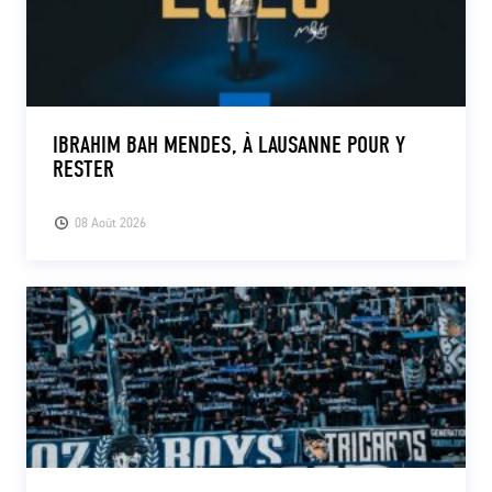
IBRAHIM BAH MENDES, À LAUSANNE POUR Y
RESTER
08 Août 2026