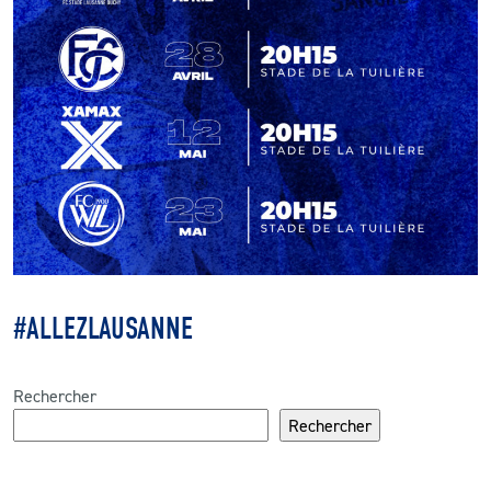
#ALLEZLAUSANNE
Rechercher
Rechercher