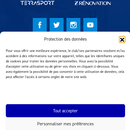
Protection des données
© Lausanne Sport Football Club 2026
Pour vous offrir une meilleure expérience, le club/ses partenaires stockent et/ou
Réalisation MTM Agency
accèdent à des informations sur votre appareil, telles que les identifiants uniques
de cookies pour traiter les données personnelles. Vous avez la possibilité
d'accepter cette utilisation ou de gérer vos choix en cliquant ci-dessous. Vous
avez également la possibilité de pas consentir à cette utilisation de données, cela
peut affecter l'accès à certains onglet de notre site web.
Tout accepter
INEOS.COM
Personnaliser mes préférences