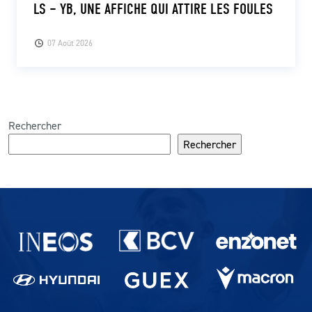
LS – YB, UNE AFFICHE QUI ATTIRE LES FOULES
07 Août 2026
Rechercher
Rechercher
Partenaires du lausanne-Sport