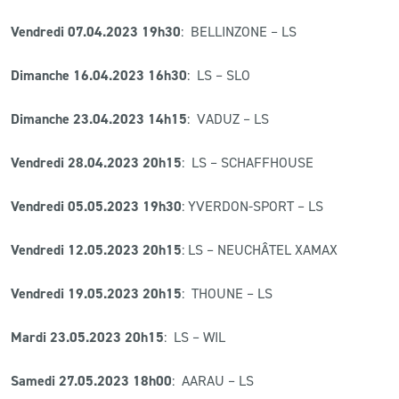
Vendredi 07.04.2023 19h30
: BELLINZONE – LS
Dimanche 16.04.2023 16h30
: LS – SLO
Dimanche 23.04.2023 14h15
: VADUZ – LS
Vendredi 28.04.2023 20h15
: LS – SCHAFFHOUSE
Vendredi 05.05.2023 19h30
: YVERDON-SPORT – LS
Vendredi 12.05.2023 20h15
: LS – NEUCHÂTEL XAMAX
Vendredi 19.05.2023 20h15
: THOUNE – LS
Mardi 23.05.2023 20h15
: LS – WIL
Samedi 27.05.2023 18h00
: AARAU – LS