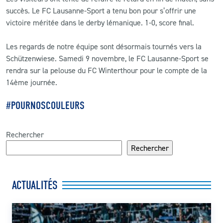
succès. Le FC Lausanne-Sport a tenu bon pour s’offrir une
victoire méritée dans le derby lémanique. 1-0, score final.
Les regards de notre équipe sont désormais tournés vers la
Schützenwiese. Samedi 9 novembre, le FC Lausanne-Sport se
rendra sur la pelouse du FC Winterthour pour le compte de la
14ème journée.
#POURNOSCOULEURS
Rechercher
Rechercher
ACTUALITÉS