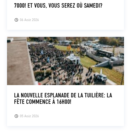
7000! ET VOUS, VOUS SEREZ OÙ SAMEDI?
06 Août 2026
LA NOUVELLE ESPLANADE DE LA TUILIÈRE: LA
FÊTE COMMENCE À 16H00!
05 Août 2026