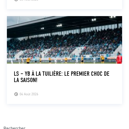
LS – YB À LA TUILIÈRE: LE PREMIER CHOC DE
LA SAISON!
04 Août 2026
Rechercher