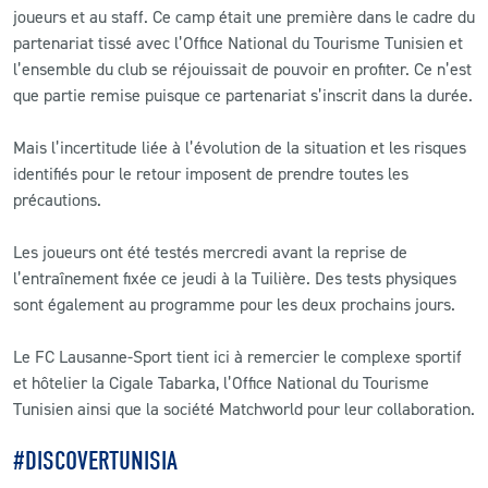
joueurs et au staff. Ce camp était une première dans le cadre du
partenariat tissé avec l’Office National du Tourisme Tunisien et
l’ensemble du club se réjouissait de pouvoir en profiter. Ce n’est
que partie remise puisque ce partenariat s’inscrit dans la durée.
Mais l’incertitude liée à l’évolution de la situation et les risques
identifiés pour le retour imposent de prendre toutes les
précautions.
Les joueurs ont été testés mercredi avant la reprise de
l’entraînement fixée ce jeudi à la Tuilière. Des tests physiques
sont également au programme pour les deux prochains jours.
Le FC Lausanne-Sport tient ici à remercier le complexe sportif
et hôtelier la Cigale Tabarka, l’Office National du Tourisme
Tunisien ainsi que la société Matchworld pour leur collaboration.
#DISCOVERTUNISIA