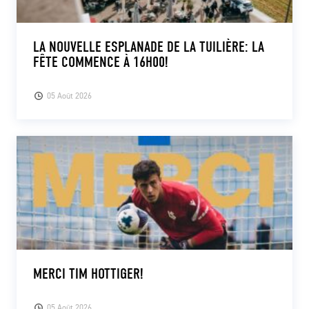
LA NOUVELLE ESPLANADE DE LA TUILIÈRE: LA
FÊTE COMMENCE À 16H00!
05 Août 2026
MERCI TIM HOTTIGER!
05 Août 2026