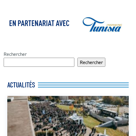
Rechercher
Rechercher
ACTUALITÉS