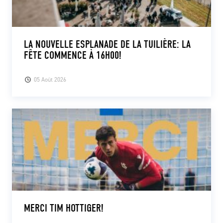
LA NOUVELLE ESPLANADE DE LA TUILIÈRE: LA
FÊTE COMMENCE À 16H00!
05 Août 2026
MERCI TIM HOTTIGER!