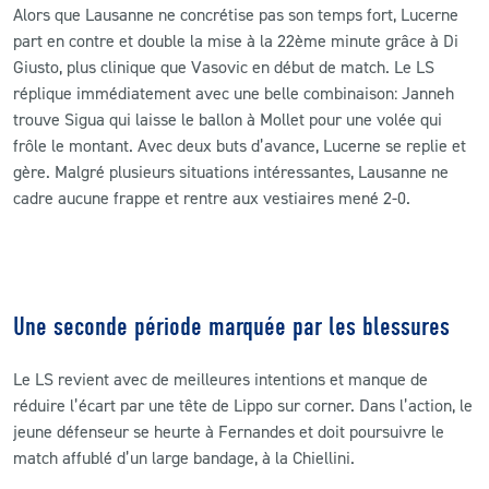
Alors que Lausanne ne concrétise pas son temps fort, Lucerne
part en contre et double la mise à la 22ème minute grâce à Di
Giusto, plus clinique que Vasovic en début de match. Le LS
réplique immédiatement avec une belle combinaison: Janneh
trouve Sigua qui laisse le ballon à Mollet pour une volée qui
frôle le montant. Avec deux buts d’avance, Lucerne se replie et
gère. Malgré plusieurs situations intéressantes, Lausanne ne
cadre aucune frappe et rentre aux vestiaires mené 2-0.
Une seconde période marquée par les blessures
Le LS revient avec de meilleures intentions et manque de
réduire l’écart par une tête de Lippo sur corner. Dans l’action, le
jeune défenseur se heurte à Fernandes et doit poursuivre le
match affublé d’un large bandage, à la Chiellini.