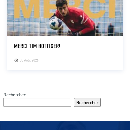
MERCI TIM HOTTIGER!
05 Août 2026
Rechercher
Rechercher