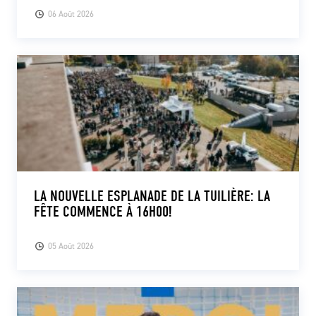
06 Août 2026
LA NOUVELLE ESPLANADE DE LA TUILIÈRE: LA
FÊTE COMMENCE À 16H00!
05 Août 2026