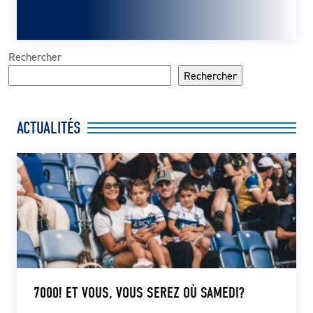
Rechercher
Rechercher
ACTUALITÉS
7000! ET VOUS, VOUS SEREZ OÙ SAMEDI?