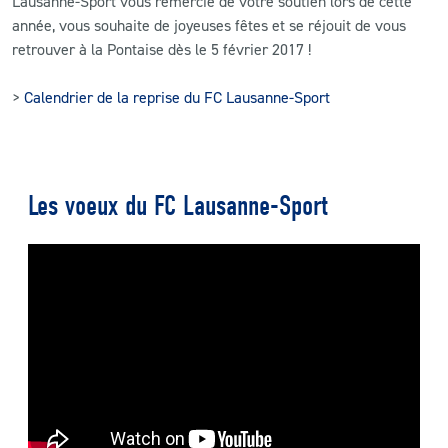
Lausanne-Sport vous remercie de votre soutien lors de cette
année, vous souhaite de joyeuses fêtes et se réjouit de vous
retrouver à la Pontaise dès le 5 février 2017 !
>
Calendrier de la reprise du FC Lausanne-Sport
Les voeux du FC Lausanne-Sport