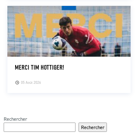
MERCI TIM HOTTIGER!
05 Août 2026
Rechercher
Rechercher