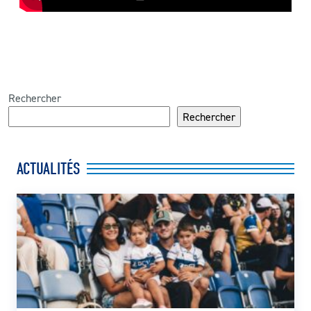
Rechercher
Rechercher
ACTUALITÉS