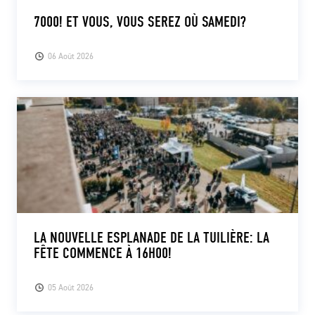
7000! ET VOUS, VOUS SEREZ OÙ SAMEDI?
06 Août 2026
LA NOUVELLE ESPLANADE DE LA TUILIÈRE: LA
FÊTE COMMENCE À 16H00!
05 Août 2026