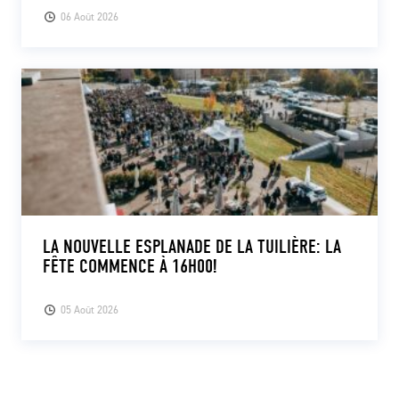
06 Août 2026
LA NOUVELLE ESPLANADE DE LA TUILIÈRE: LA
FÊTE COMMENCE À 16H00!
05 Août 2026