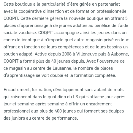
Cette boutique a la particularité d’être gérée en partenariat
avec la coopérative d’insertion et de formation professionnelle
COQPIT. Cette dernière gérera la nouvelle boutique en offrant 5
places d’apprentissage à de jeunes adultes au bénéfice de l’aide
sociale vaudoise. COQPIT accompagne ainsi les jeunes dans un
contexte identique à n’importe quel autre magasin privé en leur
offrant en fonction de leurs compétences et de leurs besoins un
soutien adapté. Active depuis 2008 à Villeneuve puis à Aubonne,
COQPIT a formé plus de 40 jeunes depuis. Avec l’ouverture de
ce magasin au centre de Lausanne, le nombre de places
d’apprentissage se voit doublé et la formation complétée.
Encadrement, formation, développement sont autant de mots
qui raisonnent dans le quotidien du LS qui s’attache jour après
jour et semaine après semaine à offrir un encadrement
professionnel aux plus de 400 jeunes qui forment ses équipes
des juniors au centre de performance.