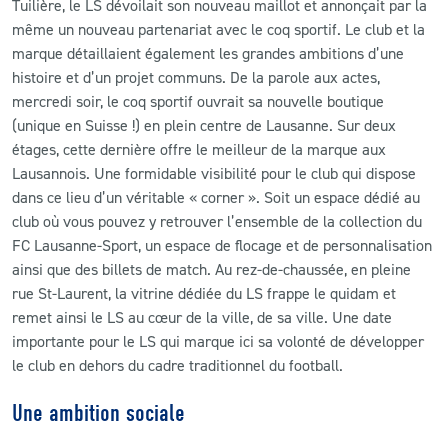
Tuilière, le LS dévoilait son nouveau maillot et annonçait par la
même un nouveau partenariat avec le coq sportif. Le club et la
marque détaillaient également les grandes ambitions d’une
histoire et d’un projet communs. De la parole aux actes,
mercredi soir, le coq sportif ouvrait sa nouvelle boutique
(unique en Suisse !) en plein centre de Lausanne. Sur deux
étages, cette dernière offre le meilleur de la marque aux
Lausannois. Une formidable visibilité pour le club qui dispose
dans ce lieu d’un véritable « corner ». Soit un espace dédié au
club où vous pouvez y retrouver l’ensemble de la collection du
FC Lausanne-Sport, un espace de flocage et de personnalisation
ainsi que des billets de match. Au rez-de-chaussée, en pleine
rue St-Laurent, la vitrine dédiée du LS frappe le quidam et
remet ainsi le LS au cœur de la ville, de sa ville. Une date
importante pour le LS qui marque ici sa volonté de développer
le club en dehors du cadre traditionnel du football.
Une ambition sociale