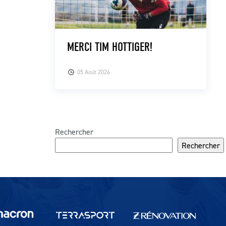
MERCI TIM HOTTIGER!
05 Août 2026
Rechercher
Rechercher