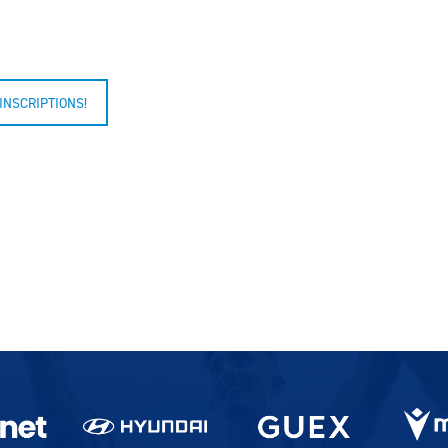
INSCRIPTIONS!