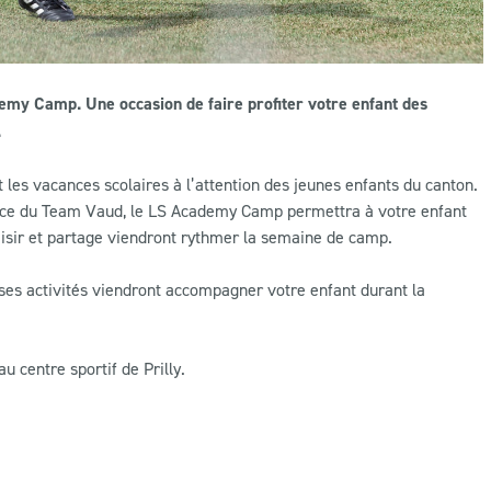
emy Camp. Une occasion de faire profiter votre enfant des
.
les vacances scolaires à l’attention des jeunes enfants du canton.
ance du Team Vaud, le LS Academy Camp permettra à votre enfant
laisir et partage viendront rythmer la semaine de camp.
rses activités viendront accompagner votre enfant durant la
 centre sportif de Prilly.