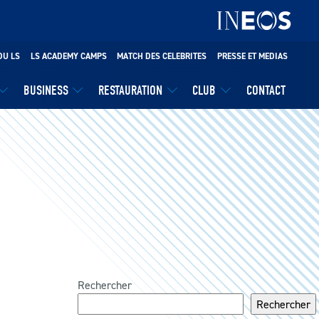
DU LS
LS ACADEMY CAMPS
MATCH DES CELEBRITES
PRESSE ET MEDIAS
BUSINESS
RESTAURATION
CLUB
CONTACT
Rechercher
Rechercher