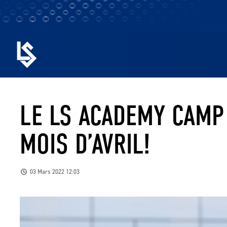
LE LS ACADEMY CAMP
MOIS D’AVRIL!
03 Mars 2022 12:03