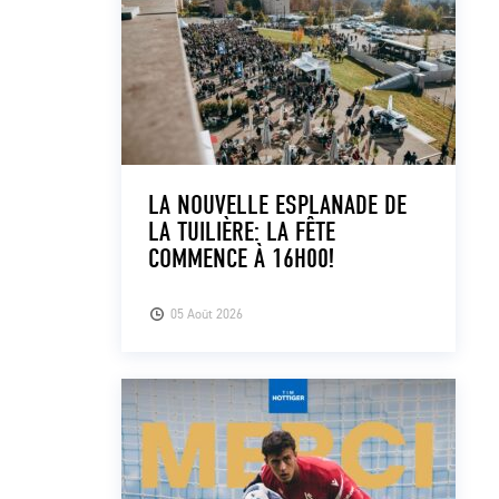
LA NOUVELLE ESPLANADE DE
LA TUILIÈRE: LA FÊTE
COMMENCE À 16H00!
05 Août 2026