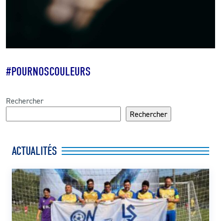
#POURNOSCOULEURS
Rechercher
Rechercher
ACTUALITÉS