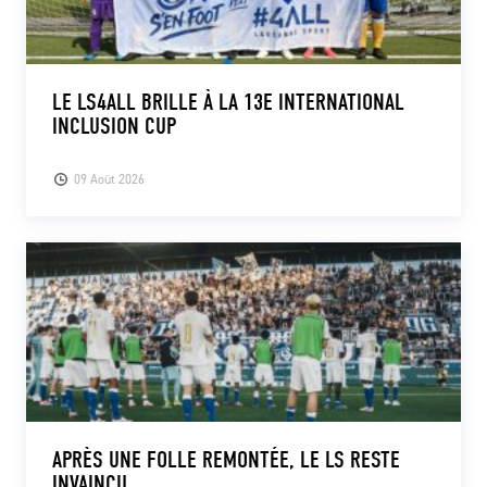
LE LS4ALL BRILLE À LA 13E INTERNATIONAL
INCLUSION CUP
09 Août 2026
APRÈS UNE FOLLE REMONTÉE, LE LS RESTE
INVAINCU