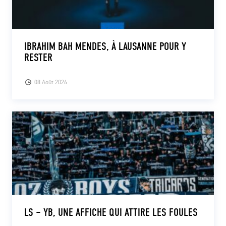
IBRAHIM BAH MENDES, À LAUSANNE POUR Y
RESTER
08 Août 2026
LS – YB, UNE AFFICHE QUI ATTIRE LES FOULES