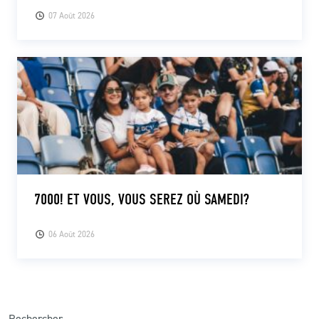
07 Août 2026
7000! ET VOUS, VOUS SEREZ OÙ SAMEDI?
06 Août 2026
Rechercher