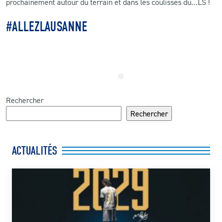
prochainement autour du terrain et dans les coulisses du…LS !
#ALLEZLAUSANNE
Rechercher
Rechercher
ACTUALITÉS