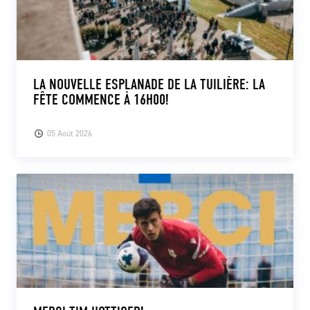
LA NOUVELLE ESPLANADE DE LA TUILIÈRE: LA
FÊTE COMMENCE À 16H00!
05 Août 2026