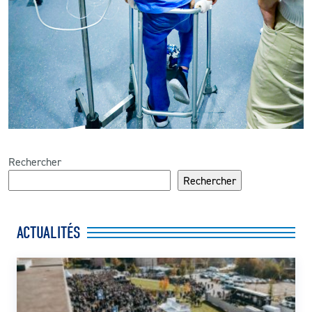
Rechercher
Rechercher
ACTUALITÉS