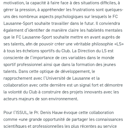
motivation, la capacité à faire face à des situations difficiles, à
gérer la pression, à appréhender les frustrations sont quelques-
uns des nombreux aspects psychologiques sur lesquels le FC
Lausanne-Sport souhaite travailler dans le futur. Il conviendra
également d’identifier de manière claire les habiletés mentales
que le FC Lausanne-Sport souhaite mettre en avant auprès de
ses talents, afin de pouvoir créer une véritable philosophie «LS»
à tous les échelons sportifs du Club. La Direction du LS est
consciente de l’importance de ces variables dans le monde
sportif professionnel ainsi que dans la formation des jeunes
talents. Dans cette optique de développement, le
rapprochement avec l’Université de Lausanne et la
collaboration avec cette dernière est un signal fort et démontre
la volonté du Club à construire des projets innovants avec les
acteurs majeurs de son environnement.
Pour l’ISSUL, le Pr. Denis Hauw évoque cette collaboration
comme «une grande opportunité de partager les connaissances
scientifiques et professionnelles les plus récentes au service