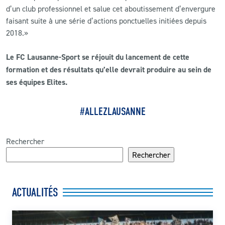
d’un club professionnel et salue cet aboutissement d’envergure
faisant suite à une série d’actions ponctuelles initiées depuis
2018.»
Le FC Lausanne-Sport se réjouit du lancement de cette
formation et des résultats qu’elle devrait produire au sein de
ses équipes Elites.
#ALLEZLAUSANNE
Rechercher
Rechercher
ACTUALITÉS