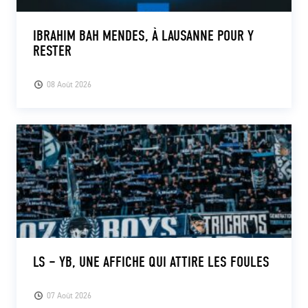
IBRAHIM BAH MENDES, À LAUSANNE POUR Y
RESTER
08 Août 2026
LS – YB, UNE AFFICHE QUI ATTIRE LES FOULES
07 Août 2026