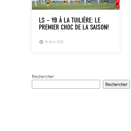
LS – YB À LA TUILIÈRE: LE
PREMIER CHOC DE LA SAISON!
04 Août 2026
Rechercher
Rechercher