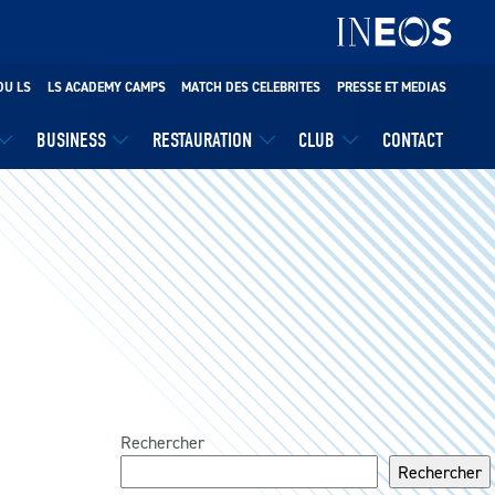
DU LS
LS ACADEMY CAMPS
MATCH DES CELEBRITES
PRESSE ET MEDIAS
BUSINESS
RESTAURATION
CLUB
CONTACT
Rechercher
Rechercher