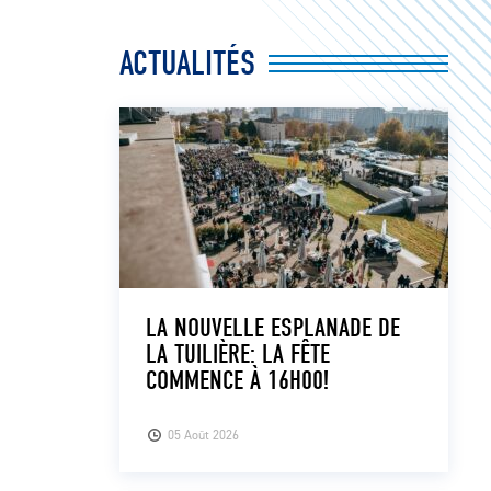
ACTUALITÉS
LA NOUVELLE ESPLANADE DE
LA TUILIÈRE: LA FÊTE
COMMENCE À 16H00!
05 Août 2026