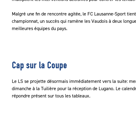
Malgré une fin de rencontre agitée, le FC Lausanne-Sport tien
championnat, un succès qui ramène les Vaudois à deux longueur
meilleures équipes du pays.
Cap sur la Coupe
Le LS se projette désormais immédiatement vers la suite: mer
dimanche à la Tuilière pour la réception de Lugano. Le calendr
répondre présent sur tous les tableaux.