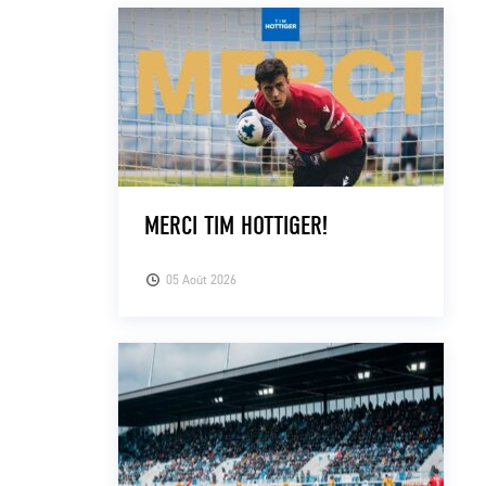
MERCI TIM HOTTIGER!
05 Août 2026