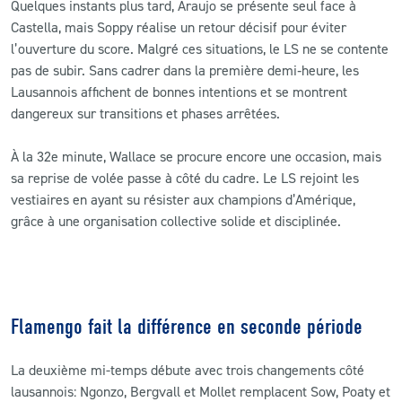
Quelques instants plus tard, Araujo se présente seul face à
Castella, mais Soppy réalise un retour décisif pour éviter
l’ouverture du score. Malgré ces situations, le LS ne se contente
pas de subir. Sans cadrer dans la première demi‑heure, les
Lausannois affichent de bonnes intentions et se montrent
dangereux sur transitions et phases arrêtées.
À la 32e minute, Wallace se procure encore une occasion, mais
sa reprise de volée passe à côté du cadre. Le LS rejoint les
vestiaires en ayant su résister aux champions d’Amérique,
grâce à une organisation collective solide et disciplinée.
Flamengo fait la différence en seconde période
La deuxième mi-temps débute avec trois changements côté
lausannois: Ngonzo, Bergvall et Mollet remplacent Sow, Poaty et