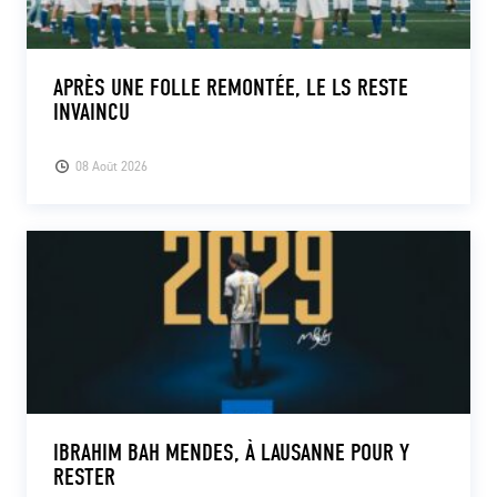
APRÈS UNE FOLLE REMONTÉE, LE LS RESTE
INVAINCU
08 Août 2026
IBRAHIM BAH MENDES, À LAUSANNE POUR Y
RESTER