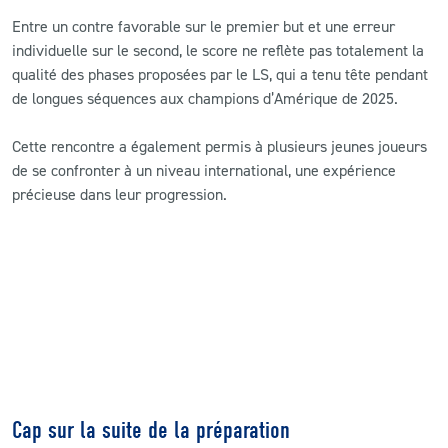
Entre un contre favorable sur le premier but et une erreur
individuelle sur le second, le score ne reflète pas totalement la
qualité des phases proposées par le LS, qui a tenu tête pendant
de longues séquences aux champions d’Amérique de 2025.
Cette rencontre a également permis à plusieurs jeunes joueurs
de se confronter à un niveau international, une expérience
précieuse dans leur progression.
Cap sur la suite de la préparation