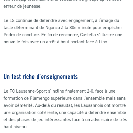
erreur de jeunesse.
Le LS continue de défendre avec engagement, à l’image du
tacle déterminant de Ngonzo à la 80e minute pour empêcher
Pedro de conclure. En fin de rencontre, Castella s’illustre une
nouvelle fois avec un arrêt à bout portant face à Lino.
Un test riche d’enseignements
Le FC Lausanne‑Sport s’incline finalement 2‑0, face à une
formation de Flamengo supérieure dans l’ensemble mais sans
avoir démérité. Au‑delà du résultat, les Lausannois ont montré
une organisation cohérente, une capacité à défendre ensemble
et des phases de jeu intéressantes face à un adversaire de très
haut niveau.