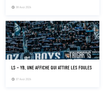
08 Août 2026
LS – YB, UNE AFFICHE QUI ATTIRE LES FOULES
07 Août 2026