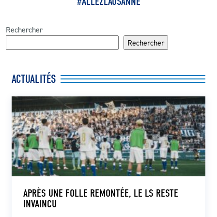
#
ALLEZLAUSANNE
Rechercher
Rechercher
ACTUALITÉS
APRÈS UNE FOLLE REMONTÉE, LE LS RESTE
INVAINCU