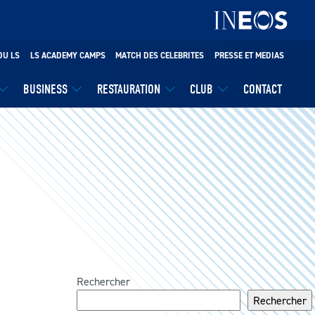
DU LS
LS ACADEMY CAMPS
MATCH DES CELEBRITES
PRESSE ET MEDIAS
BUSINESS
RESTAURATION
CLUB
CONTACT
Rechercher
Rechercher