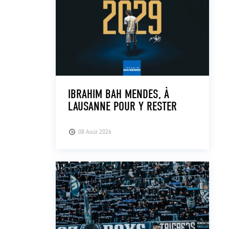
IBRAHIM BAH MENDES, À
LAUSANNE POUR Y RESTER
08 Août 2026