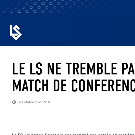
LE LS NE TREMBLE P
MATCH DE CONFERENC
02 Octobre 2025 22:10