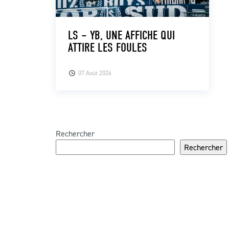
LS – YB, UNE AFFICHE QUI
ATTIRE LES FOULES
07 Août 2026
Rechercher
Rechercher