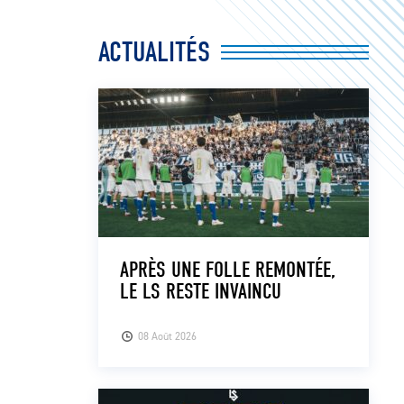
ACTUALITÉS
APRÈS UNE FOLLE REMONTÉE,
LE LS RESTE INVAINCU
08 Août 2026