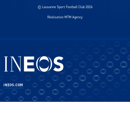
© Lausanne Sport Football Club 2026
Réalisation MTM Agency
INEOS.COM
×
CLOSE