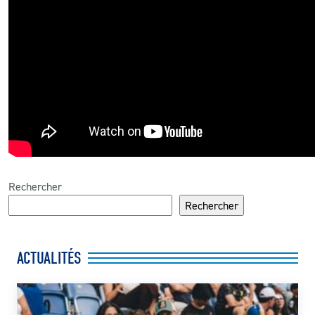
Rechercher
Rechercher
ACTUALITÉS