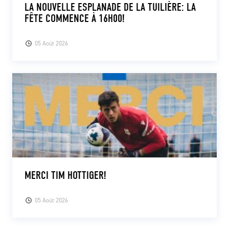
LA NOUVELLE ESPLANADE DE LA TUILIÈRE: LA
FÊTE COMMENCE À 16H00!
05 Août 2026
MERCI TIM HOTTIGER!
05 Août 2026