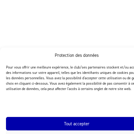
Protection des données
Pour vous offrir une meilleure expérience, le club/ses partenaires stockent et/ou ac
des informations sur votre appareil, telles que les identifiants uniques de cookies pou
les données personnelles. Vous avez la possibilité d'accepter cette utilisation ou de 
choix en cliquant ci-dessous. Vous avez également la possibilité de pas consentir à c
utilisation de données, cela peut affecter l'accès à certains onglet de notre site web.
Tout accepter