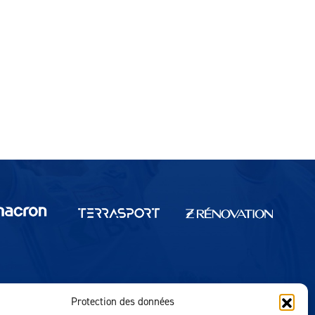
Protection des données