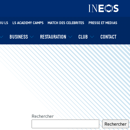
DU LS
LS ACADEMY CAMPS
MATCH DES CELEBRITES
PRESSE ET MEDIAS
BUSINESS
RESTAURATION
CLUB
CONTACT
Rechercher
Rechercher