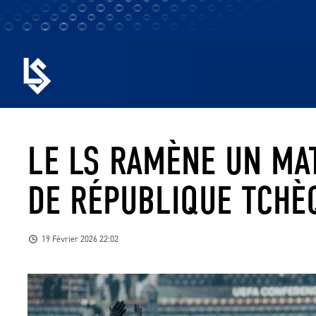
LE LS RAMÈNE UN MA
DE RÉPUBLIQUE TCHÈ
19 Février 2026 22:02