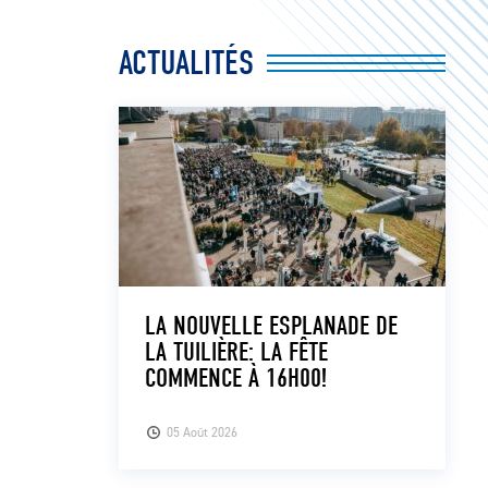
ACTUALITÉS
LA NOUVELLE ESPLANADE DE
LA TUILIÈRE: LA FÊTE
COMMENCE À 16H00!
05 Août 2026