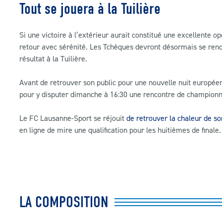
Tout se jouera à la Tuilière
Si une victoire à l’extérieur aurait constitué une excellente 
retour avec sérénité. Les Tchèques devront désormais se rendr
résultat à la Tuilière.
Avant de retrouver son public pour une nouvelle nuit européen
pour y disputer dimanche à 16:30 une rencontre de championna
Le FC Lausanne-Sport se réjouit
de retrouver la chaleur de so
en ligne de mire une qualification pour les huitièmes de finale.
LA COMPOSITION