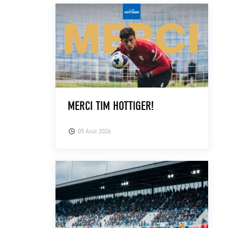
MERCI TIM HOTTIGER!
05 Août 2026