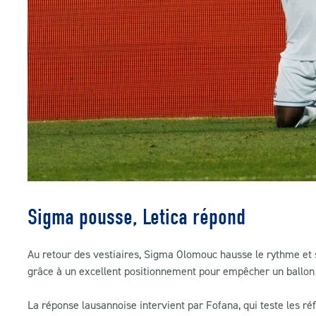
Sigma pousse, Letica répond
Au retour des vestiaires, Sigma Olomouc hausse le rythme et s
grâce à un excellent positionnement pour empêcher un ballon
La réponse lausannoise intervient par Fofana, qui teste les réf