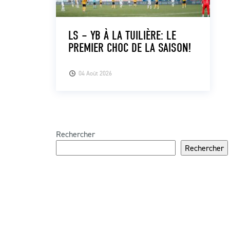
LS – YB À LA TUILIÈRE: LE
PREMIER CHOC DE LA SAISON!
04 Août 2026
Rechercher
Rechercher