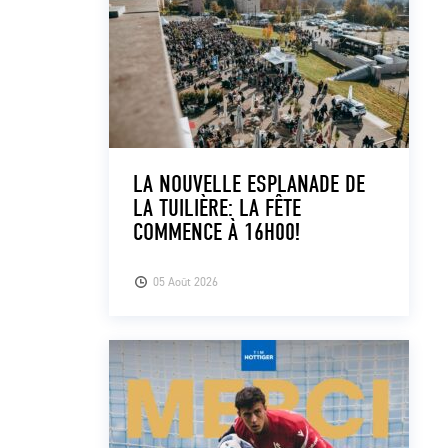
LA NOUVELLE ESPLANADE DE
LA TUILIÈRE: LA FÊTE
COMMENCE À 16H00!
05 Août 2026