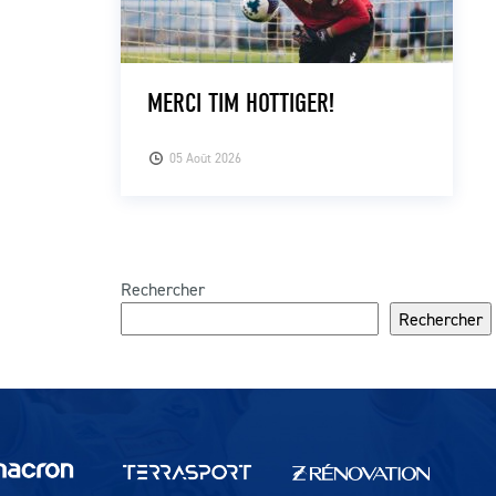
MERCI TIM HOTTIGER!
05 Août 2026
Rechercher
Rechercher