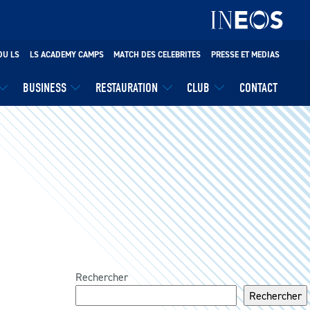
DU LS
LS ACADEMY CAMPS
MATCH DES CELEBRITES
PRESSE ET MEDIAS
BUSINESS
RESTAURATION
CLUB
CONTACT
Rechercher
Rechercher