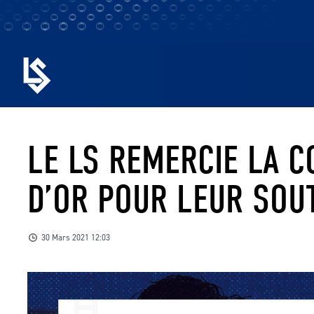
LE LS REMERCIE LA C
D’OR POUR LEUR SOUT
30 Mars 2021 12:03