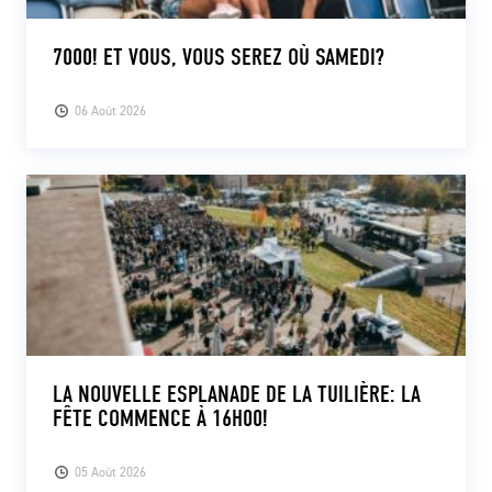
7000! ET VOUS, VOUS SEREZ OÙ SAMEDI?
06 Août 2026
LA NOUVELLE ESPLANADE DE LA TUILIÈRE: LA
FÊTE COMMENCE À 16H00!
05 Août 2026