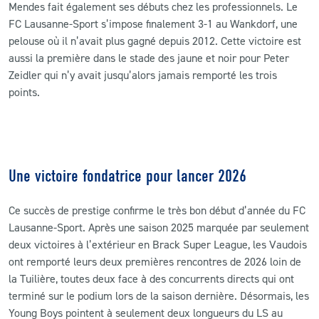
Mendes fait également ses débuts chez les professionnels. Le
FC Lausanne-Sport s’impose finalement 3-1 au Wankdorf, une
pelouse où il n’avait plus gagné depuis 2012. Cette victoire est
aussi la première dans le stade des jaune et noir pour Peter
Zeidler qui n’y avait jusqu’alors jamais remporté les trois
points.
Une victoire fondatrice pour lancer 2026
Ce succès de prestige confirme le très bon début d’année du FC
Lausanne-Sport. Après une saison 2025 marquée par seulement
deux victoires à l’extérieur en Brack Super League, les Vaudois
ont remporté leurs deux premières rencontres de 2026 loin de
la Tuilière, toutes deux face à des concurrents directs qui ont
terminé sur le podium lors de la saison dernière. Désormais, les
Young Boys pointent à seulement deux longueurs du LS au