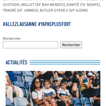
CUSTODIO, MOLLET (90′ BAH MENDES), DIAKITÉ (76′ NDIAYE),
TRAORÉ (69′ JANNEH), BUTLER-OYEDEJI (69′ AJDINI).
#ALLEZLAUSANNE #YAPASPLUSFORT
Rechercher
Rechercher
ACTUALITÉS