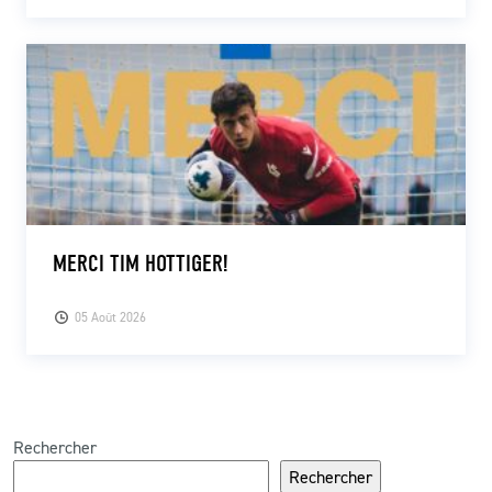
MERCI TIM HOTTIGER!
05 Août 2026
Rechercher
Rechercher