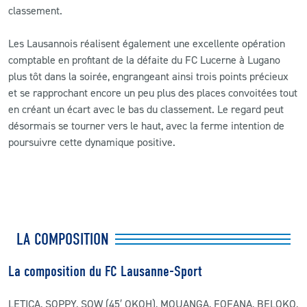
classement.
Les Lausannois réalisent également une excellente opération
comptable en profitant de la défaite du FC Lucerne à Lugano
plus tôt dans la soirée, engrangeant ainsi trois points précieux
et se rapprochant encore un peu plus des places convoitées tout
en créant un écart avec le bas du classement. Le regard peut
désormais se tourner vers le haut, avec la ferme intention de
poursuivre cette dynamique positive.
LA COMPOSITION
La composition du FC Lausanne-Sport
LETICA, SOPPY, SOW (45′ OKOH), MOUANGA, FOFANA, BELOKO,