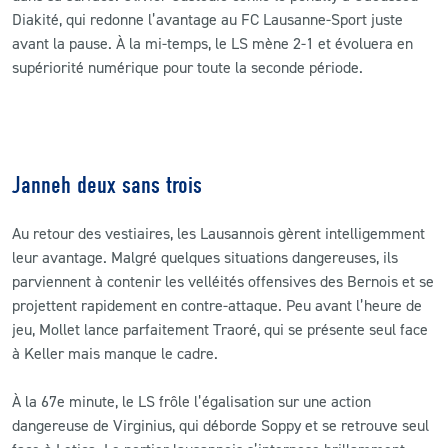
Diakité, qui redonne l’avantage au FC Lausanne-Sport juste
avant la pause. À la mi-temps, le LS mène 2-1 et évoluera en
supériorité numérique pour toute la seconde période.
Janneh deux sans trois
Au retour des vestiaires, les Lausannois gèrent intelligemment
leur avantage. Malgré quelques situations dangereuses, ils
parviennent à contenir les velléités offensives des Bernois et se
projettent rapidement en contre-attaque. Peu avant l’heure de
jeu, Mollet lance parfaitement Traoré, qui se présente seul face
à Keller mais manque le cadre.
À la 67e minute, le LS frôle l’égalisation sur une action
dangereuse de Virginius, qui déborde Soppy et se retrouve seul