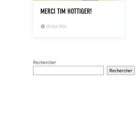
MERCI TIM HOTTIGER!
05 Août 2026
Rechercher
Rechercher