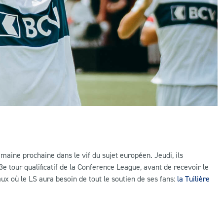
emaine prochaine dans le vif du sujet européen. Jeudi, ils
 3e tour qualificatif de la Conference League, avant de recevoir le
 où le LS aura besoin de tout le soutien de ses fans:
la Tuilière