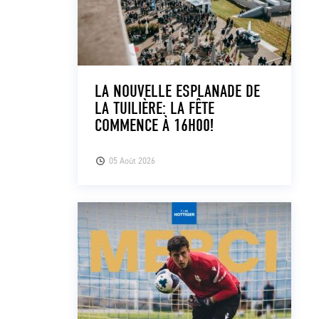
LA NOUVELLE ESPLANADE DE
LA TUILIÈRE: LA FÊTE
COMMENCE À 16H00!
05 Août 2026