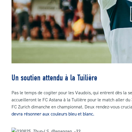
Un soutien attendu à la Tuilière
Pas le temps de cogiter pour les Vaudois, qui entrent dès la s
accueilleront le FC Astana à la Tuilière pour le match aller du
FC Zurich dimanche en championnat. Deux rendez-vous cruciaux
devra résonner aux couleurs bleu et blanc.