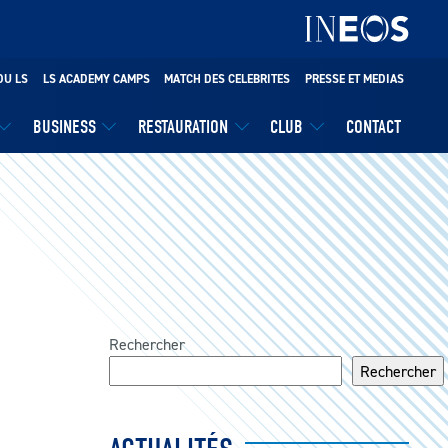
DU LS
LS ACADEMY CAMPS
MATCH DES CELEBRITES
PRESSE ET MEDIAS
BUSINESS
RESTAURATION
CLUB
CONTACT
Rechercher
Rechercher