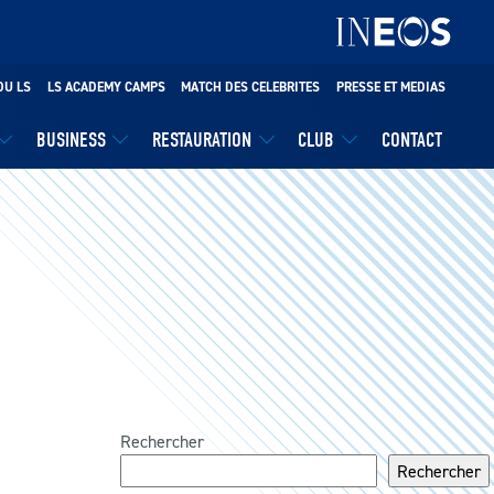
DU LS
LS ACADEMY CAMPS
MATCH DES CELEBRITES
PRESSE ET MEDIAS
BUSINESS
RESTAURATION
CLUB
CONTACT
Rechercher
Rechercher