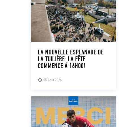
LA NOUVELLE ESPLANADE DE
LA TUILIÈRE: LA FÊTE
COMMENCE À 16H00!
05 Août 2026