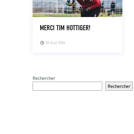
MERCI TIM HOTTIGER!
05 Août 2026
Rechercher
Rechercher