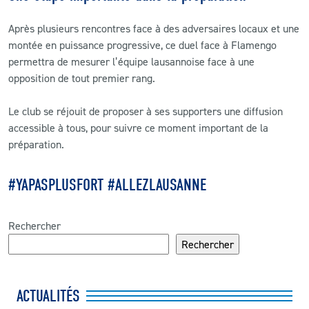
Après plusieurs rencontres face à des adversaires locaux et une
montée en puissance progressive, ce duel face à Flamengo
permettra de mesurer l’équipe lausannoise face à une
opposition de tout premier rang.
Le club se réjouit de proposer à ses supporters une diffusion
accessible à tous, pour suivre ce moment important de la
préparation.
#YAPASPLUSFORT #ALLEZLAUSANNE
Rechercher
Rechercher
ACTUALITÉS