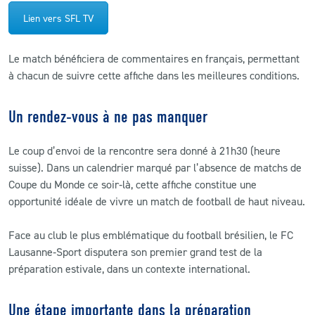
Lien vers SFL TV
Le match bénéficiera de commentaires en français, permettant
à chacun de suivre cette affiche dans les meilleures conditions.
Un rendez‑vous à ne pas manquer
Le coup d’envoi de la rencontre sera donné à 21h30 (heure
suisse). Dans un calendrier marqué par l’absence de matchs de
Coupe du Monde ce soir‑là, cette affiche constitue une
opportunité idéale de vivre un match de football de haut niveau.
Face au club le plus emblématique du football brésilien, le FC
Lausanne‑Sport disputera son premier grand test de la
préparation estivale, dans un contexte international.
Une étape importante dans la préparation