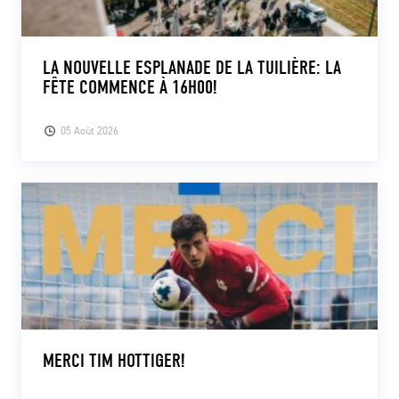
LA NOUVELLE ESPLANADE DE LA TUILIÈRE: LA
FÊTE COMMENCE À 16H00!
05 Août 2026
MERCI TIM HOTTIGER!