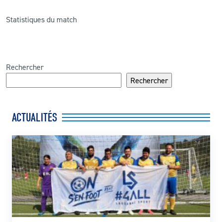
Statistiques du match
Rechercher
Rechercher
ACTUALITÉS