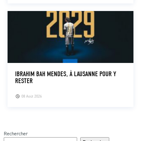
IBRAHIM BAH MENDES, À LAUSANNE POUR Y
RESTER
08 Août 2026
Rechercher