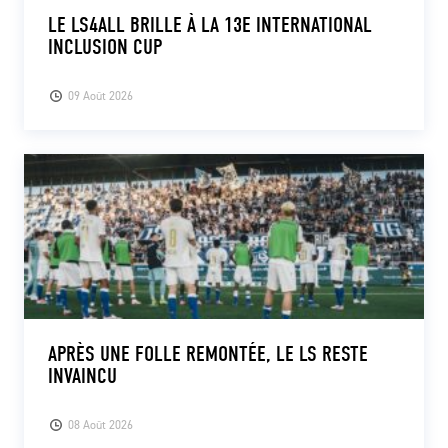
LE LS4ALL BRILLE À LA 13E INTERNATIONAL
INCLUSION CUP
09 Août 2026
APRÈS UNE FOLLE REMONTÉE, LE LS RESTE
INVAINCU
08 Août 2026