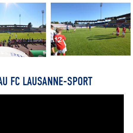
AU FC LAUSANNE-SPORT