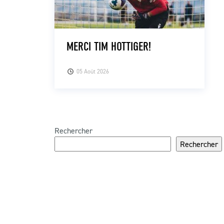
MERCI TIM HOTTIGER!
05 Août 2026
Rechercher
Rechercher