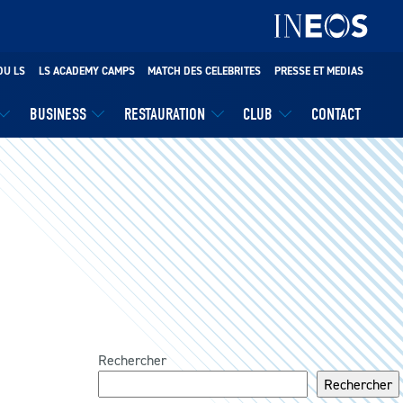
DU LS
LS ACADEMY CAMPS
MATCH DES CELEBRITES
PRESSE ET MEDIAS
BUSINESS
RESTAURATION
CLUB
CONTACT
Rechercher
Rechercher