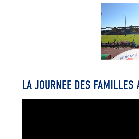
LA JOURNEE DES FAMILLES 