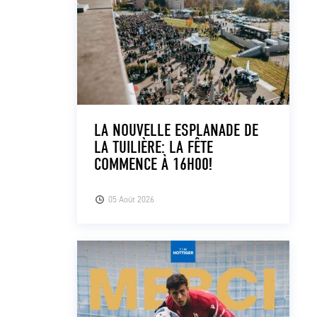
LA NOUVELLE ESPLANADE DE
LA TUILIÈRE: LA FÊTE
COMMENCE À 16H00!
05 Août 2026