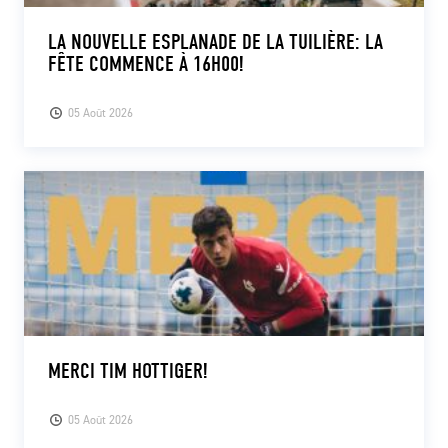
LA NOUVELLE ESPLANADE DE LA TUILIÈRE: LA
FÊTE COMMENCE À 16H00!
05 Août 2026
MERCI TIM HOTTIGER!
05 Août 2026