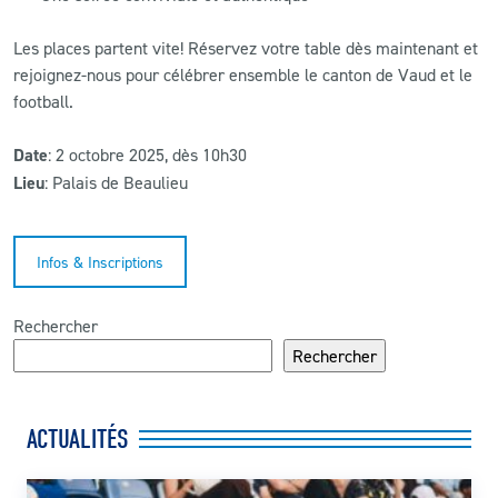
Les places partent vite! Réservez votre table dès maintenant et
rejoignez-nous pour célébrer ensemble le canton de Vaud et le
football.
Date
: 2 octobre 2025, dès 10h30
Lieu
: Palais de Beaulieu
Infos & Inscriptions
Rechercher
Rechercher
ACTUALITÉS