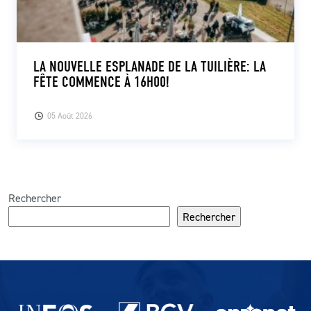
LA NOUVELLE ESPLANADE DE LA TUILIÈRE: LA
FÊTE COMMENCE À 16H00!
05 Août 2026
Rechercher
Rechercher
Partenaires du lausanne-Sport