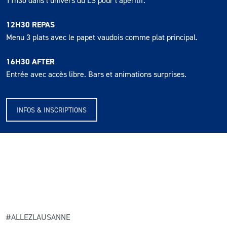
12H30 REPAS
Menu 3 plats avec le papet vaudois comme plat principal.
16H30 AFTER
Entrée avec accès libre. Bars et animations surprises.
INFOS & INSCRIPTIONS
#ALLEZLAUSANNE