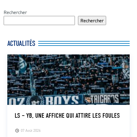
Rechercher
Rechercher
ACTUALITÉS
LS – YB, UNE AFFICHE QUI ATTIRE LES FOULES
07 Août 2026