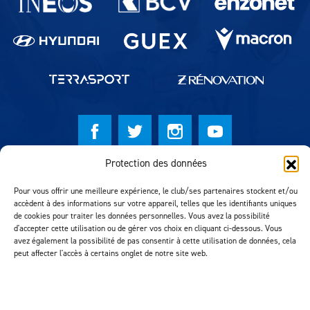
Protection des données
© Lausanne Sport Football Club 2026
Pour vous offrir une meilleure expérience, le club/ses partenaires stockent et/ou
Réalisation MTM Agency
accèdent à des informations sur votre appareil, telles que les identifiants uniques
de cookies pour traiter les données personnelles. Vous avez la possibilité
d'accepter cette utilisation ou de gérer vos choix en cliquant ci-dessous. Vous
avez également la possibilité de pas consentir à cette utilisation de données, cela
peut affecter l'accès à certains onglet de notre site web.