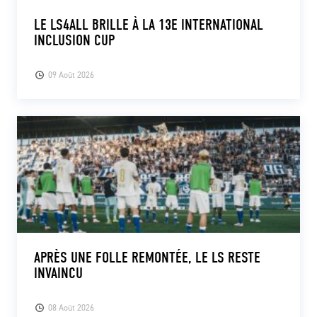
LE LS4ALL BRILLE À LA 13E INTERNATIONAL
INCLUSION CUP
09 Août 2026
APRÈS UNE FOLLE REMONTÉE, LE LS RESTE
INVAINCU
08 Août 2026