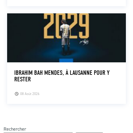
IBRAHIM BAH MENDES, À LAUSANNE POUR Y
RESTER
08 Août 2026
Rechercher