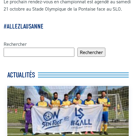
Le prochain rendez-vous en championnat est agendé au samedi
21 octobre au Stade Olympique de la Pontaise face au SLO.
#ALLEZLAUSANNE
Rechercher
Rechercher
ACTUALITÉS