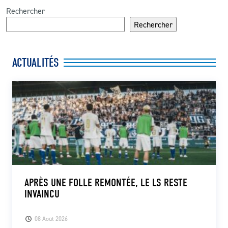
Rechercher
Rechercher
ACTUALITÉS
APRÈS UNE FOLLE REMONTÉE, LE LS RESTE
INVAINCU
08 Août 2026