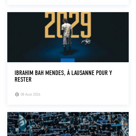
IBRAHIM BAH MENDES, À LAUSANNE POUR Y
RESTER
08 Août 2026