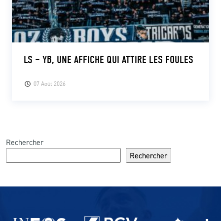
LS – YB, UNE AFFICHE QUI ATTIRE LES FOULES
07 Août 2026
Rechercher
Rechercher
Partenaires du lausanne-Sport