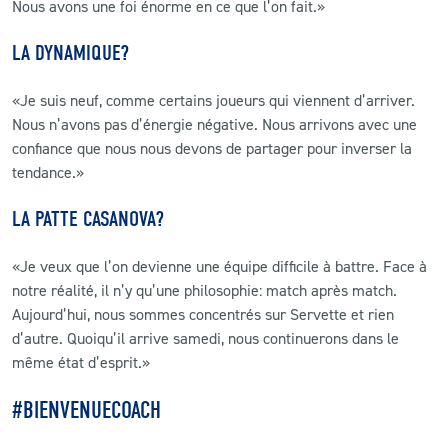
Nous avons une foi énorme en ce que l’on fait.»
LA DYNAMIQUE?
«Je suis neuf, comme certains joueurs qui viennent d’arriver.
Nous n’avons pas d’énergie négative. Nous arrivons avec une
confiance que nous nous devons de partager pour inverser la
tendance.»
LA PATTE CASANOVA?
«Je veux que l’on devienne une équipe difficile à battre. Face à
notre réalité, il n’y qu’une philosophie: match après match.
Aujourd’hui, nous sommes concentrés sur Servette et rien
d’autre. Quoiqu’il arrive samedi, nous continuerons dans le
même état d’esprit.»
#BIENVENUECOACH