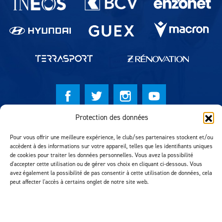
Protection des données
© Lausanne Sport Football Club 2026
Pour vous offrir une meilleure expérience, le club/ses partenaires stockent et/ou
Réalisation MTM Agency
accèdent à des informations sur votre appareil, telles que les identifiants uniques
de cookies pour traiter les données personnelles. Vous avez la possibilité
d'accepter cette utilisation ou de gérer vos choix en cliquant ci-dessous. Vous
avez également la possibilité de pas consentir à cette utilisation de données, cela
peut affecter l'accès à certains onglet de notre site web.