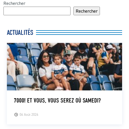
Rechercher
Rechercher
ACTUALITÉS
7000! ET VOUS, VOUS SEREZ OÙ SAMEDI?
06 Août 2026