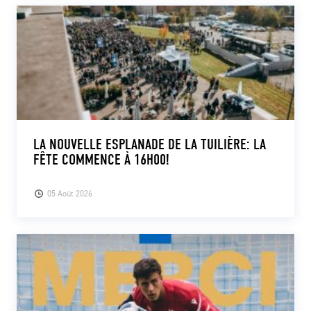
LA NOUVELLE ESPLANADE DE LA TUILIÈRE: LA
FÊTE COMMENCE À 16H00!
05 Août 2026