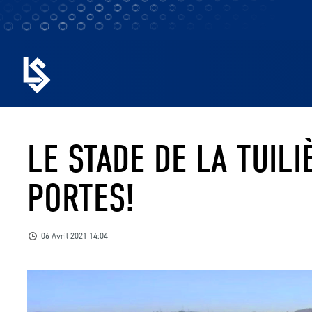
LE STADE DE LA TUIL
PORTES!
06 Avril 2021 14:04