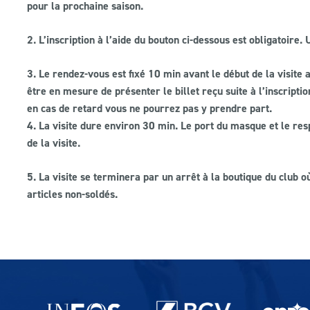
pour la prochaine saison.
2. L’inscription à l’aide du bouton ci-dessous est obligatoire.
3. Le rendez-vous est fixé 10 min avant le début de la visite
être en mesure de présenter le billet reçu suite à l’inscripti
en cas de retard vous ne pourrez pas y prendre part.
4. La visite dure environ 30 min. Le port du masque et le res
de la visite.
5. La visite se terminera par un arrêt à la boutique du club 
articles non-soldés.
Partenaires du lausanne-Sport