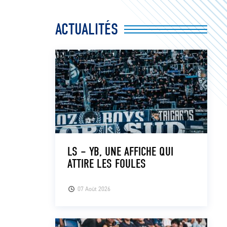
ACTUALITÉS
LS – YB, UNE AFFICHE QUI
ATTIRE LES FOULES
07 Août 2026