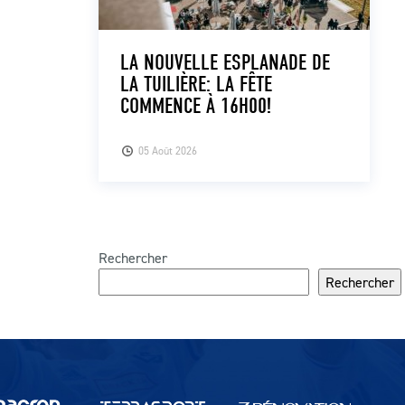
LA NOUVELLE ESPLANADE DE
LA TUILIÈRE: LA FÊTE
COMMENCE À 16H00!
05 Août 2026
Rechercher
Rechercher