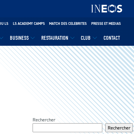
DU LS
LS ACADEMY CAMPS
MATCH DES CELEBRITES
PRESSE ET MEDIAS
BUSINESS
RESTAURATION
CLUB
CONTACT
Rechercher
Rechercher