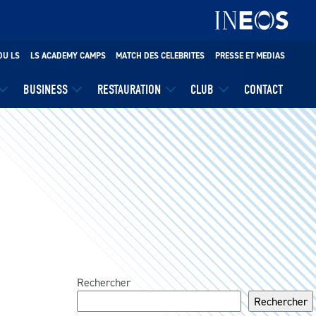
DU LS
LS ACADEMY CAMPS
MATCH DES CELEBRITES
PRESSE ET MEDIAS
BUSINESS
RESTAURATION
CLUB
CONTACT
Rechercher
Rechercher