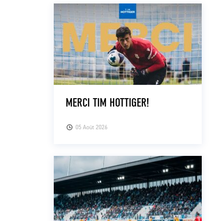
MERCI TIM HOTTIGER!
05 Août 2026