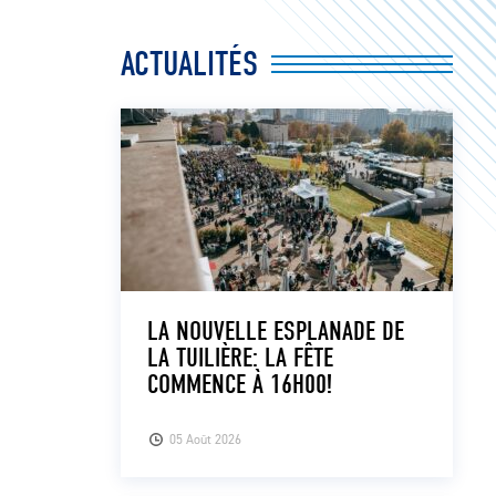
ACTUALITÉS
LA NOUVELLE ESPLANADE DE
LA TUILIÈRE: LA FÊTE
COMMENCE À 16H00!
05 Août 2026