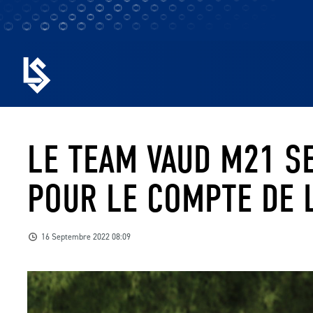
LE TEAM VAUD M21 S
POUR LE COMPTE DE 
16 Septembre 2022 08:09