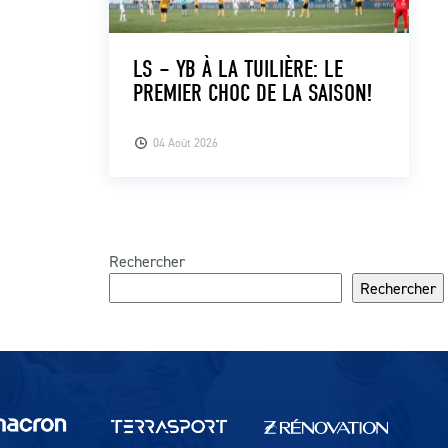
LS – YB À LA TUILIÈRE: LE
PREMIER CHOC DE LA SAISON!
04 Août 2026
Rechercher
Rechercher