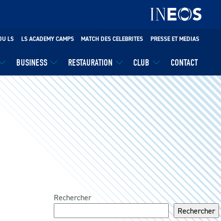
DU LS
LS ACADEMY CAMPS
MATCH DES CELEBRITES
PRESSE ET MEDIAS
BUSINESS
RESTAURATION
CLUB
CONTACT
Rechercher
Rechercher