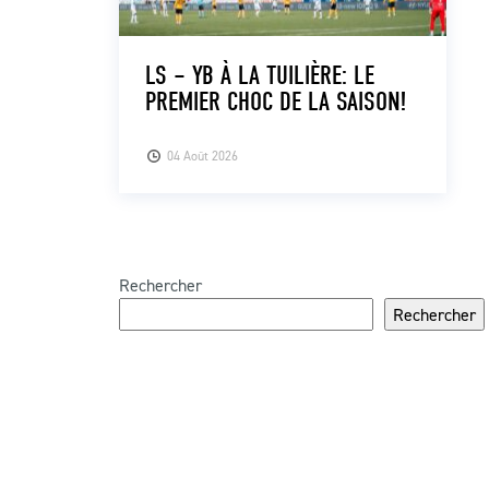
LS – YB À LA TUILIÈRE: LE
PREMIER CHOC DE LA SAISON!
04 Août 2026
Rechercher
Rechercher