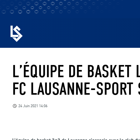
L’ÉQUIPE DE BASKET 
FC LAUSANNE-SPORT 
24 Juin 2021 14:06