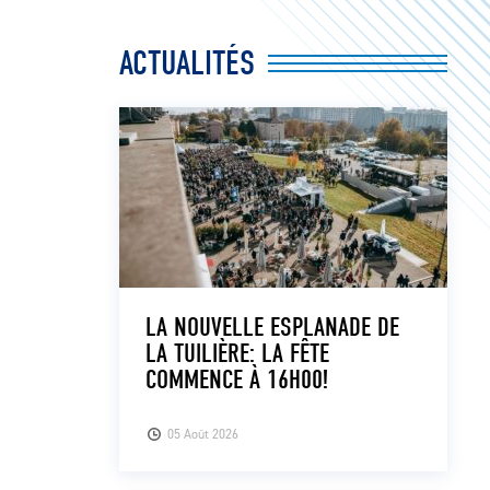
ACTUALITÉS
LA NOUVELLE ESPLANADE DE
LA TUILIÈRE: LA FÊTE
COMMENCE À 16H00!
05 Août 2026