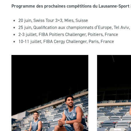
Programme des prochaines compétitions du Lausanne-Sport 
20 juin, Swiss Tour 3×3, Mies, Suisse
25 juin, Qualification aux championnats d’Europe, Tel Aviv, 
2-3 juillet, FIBA Poitiers Challenger, Poitiers, France
10-11 juillet, FIBA Cergy Challenger, Paris, France