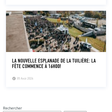
LA NOUVELLE ESPLANADE DE LA TUILIÈRE: LA
FÊTE COMMENCE À 16H00!
05 Août 2026
Rechercher