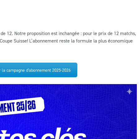
e 12. Notre proposition est inchangée : pour le prix de 12 matchs,
a Coupe Suisse! L’abonnement reste la formule la plus économique
sur la campagne d'abonnement 2025-2026