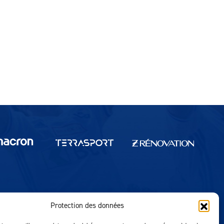
Protection des données
Réalisation MTM Agency