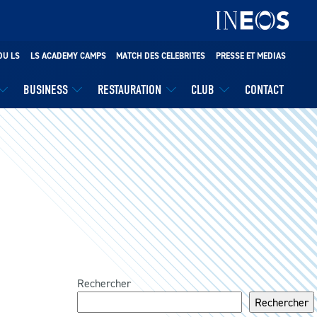
DU LS
LS ACADEMY CAMPS
MATCH DES CELEBRITES
PRESSE ET MEDIAS
BUSINESS
RESTAURATION
CLUB
CONTACT
Rechercher
Rechercher