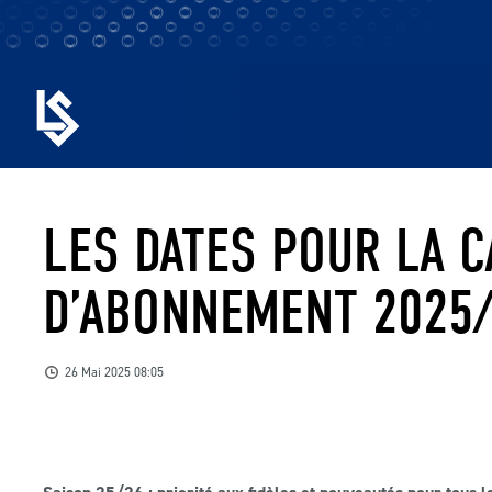
LES DATES POUR LA 
D’ABONNEMENT 2025
26 Mai 2025 08:05