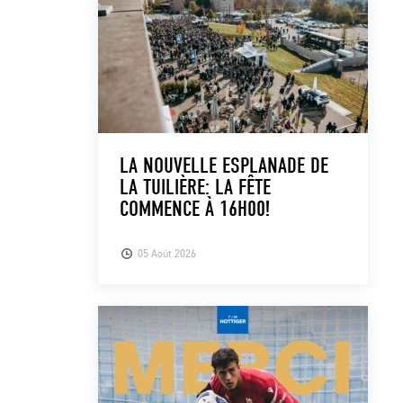
LA NOUVELLE ESPLANADE DE
LA TUILIÈRE: LA FÊTE
COMMENCE À 16H00!
05 Août 2026