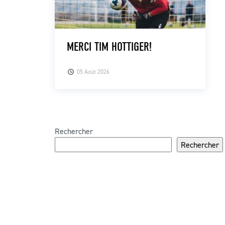
MERCI TIM HOTTIGER!
05 Août 2026
Rechercher
Rechercher