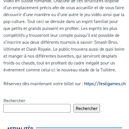
vidéo en Suisse romande. Chacune de ces structures dispose
d’un emplacement précis afin de vous accueillir et de vous faire
découvrir d’une manière ou d’une autre le jeu vidéo ainsi que la
pop culture. Tout ceci se déroule dans un esprit familial pour
que petits et grands puissent en profiter. Les esprits les plus
compétitifs y trouveront leur compte puisqu’il est possible de
s’inscrire aux deux différents tournois à savoir: Smash Bros.
Ultimate et Clash Royale. Le public trouvera aussi de quoi boire
et manger à nos différentes buvettes, qui serviront desplats
froids ou chauds, tout en profitant du cadre inégalé pour un
événement comme celui-ci: le nouveau stade de la Tuilière.
Réservez dès maintenant votre billet sur :
https://festigames.ch
Rechercher
Rechercher