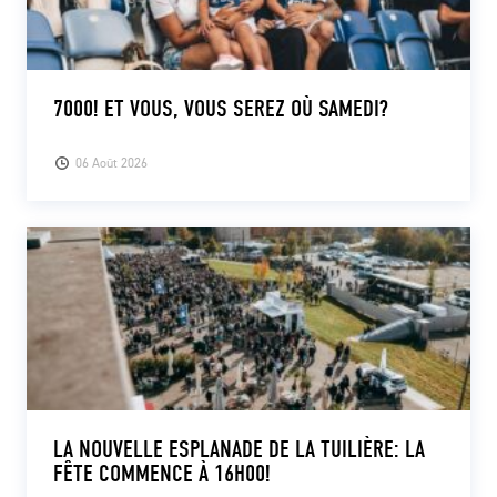
7000! ET VOUS, VOUS SEREZ OÙ SAMEDI?
06 Août 2026
LA NOUVELLE ESPLANADE DE LA TUILIÈRE: LA
FÊTE COMMENCE À 16H00!