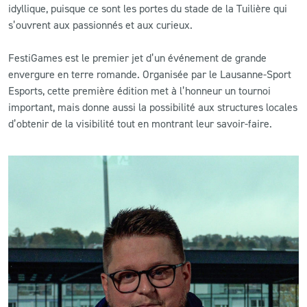
idyllique, puisque ce sont les portes du stade de la Tuilière qui
s’ouvrent aux passionnés et aux curieux.
FestiGames est le premier jet d’un événement de grande
envergure en terre romande. Organisée par le Lausanne-Sport
Esports, cette première édition met à l’honneur un tournoi
important, mais donne aussi la possibilité aux structures locales
d’obtenir de la visibilité tout en montrant leur savoir-faire.