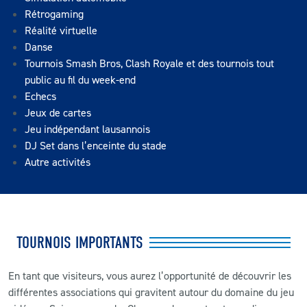
Rétrogaming
Réalité virtuelle
Danse
Tournois Smash Bros, Clash Royale et des tournois tout
public au fil du week-end
Echecs
Jeux de cartes
Jeu indépendant lausannois
DJ Set dans l’enceinte du stade
Autre activités
TOURNOIS IMPORTANTS
En tant que visiteurs, vous aurez l’opportunité de découvrir les
différentes associations qui gravitent autour du domaine du jeu