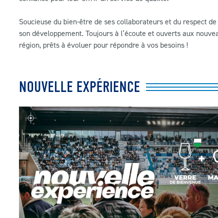
Soucieuse du bien-être de ses collaborateurs et du respect de 
son développement. Toujours à l’écoute et ouverts aux nouveau
région, prêts à évoluer pour répondre à vos besoins !
NOUVELLE EXPÉRIENCE