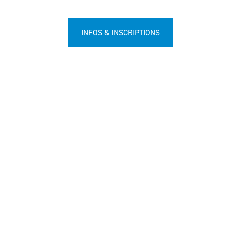
INFOS & INSCRIPTIONS