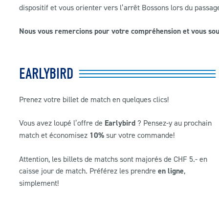
dispositif et vous orienter vers l’arrêt Bossons lors du passag
Nous vous remercions pour votre compréhension et vous sou
EARLYBIRD
Prenez votre billet de match en quelques clics!
Vous avez loupé l’offre de
Earlybird
? Pensez-y au prochain
match et économisez
10%
sur votre commande!
Attention, les billets de matchs sont majorés de CHF 5.- en
caisse jour de match. Préférez les prendre
en ligne
,
simplement!