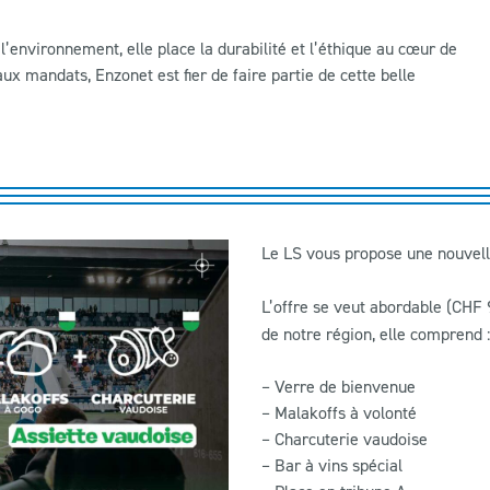
l’environnement, elle place la durabilité et l’éthique au cœur de
x mandats, Enzonet est fier de faire partie de cette belle
Le LS vous propose une nouvell
L’offre se veut abordable (CHF 
de notre région, elle comprend :
– Verre de bienvenue
– Malakoffs à volonté
– Charcuterie vaudoise
– Bar à vins spécial