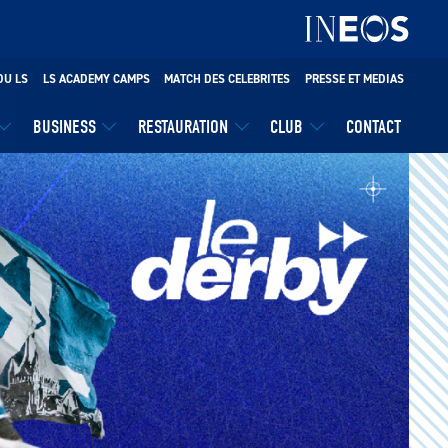
DU LS
LS ACADEMY CAMPS
MATCH DES CELEBRITES
PRESSE ET MEDIAS
BUSINESS
RESTAURATION
CLUB
CONTACT