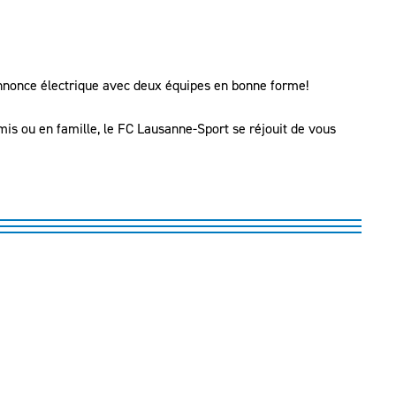
nnonce électrique avec deux équipes en bonne forme!
mis ou en famille, le FC Lausanne-Sport se réjouit de vous