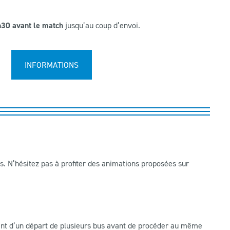
30 avant le match
jusqu’au coup d’envoi.
INFORMATIONS
is. N’hésitez pas à profiter des animations proposées sur
urent d’un départ de plusieurs bus avant de procéder au même