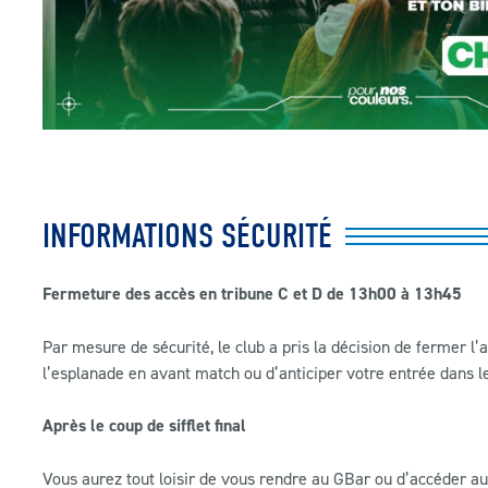
INFORMATIONS SÉCURITÉ
Fermeture des accès en tribune C et D de 13h00 à 13h45
Par mesure de sécurité, le club a pris la décision de fermer l
l’esplanade en avant match ou d’anticiper votre entrée dans l
Après le coup de sifflet final
Vous aurez tout loisir de vous rendre au GBar ou d’accéder au