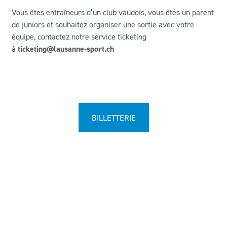
Vous êtes entraîneurs d’un club vaudois, vous êtes un parent
de juniors et souhaitez organiser une sortie avec votre
équipe, contactez notre service ticketing
à
ticketing@lausanne-sport.ch
BILLETTERIE