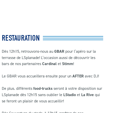
RESTAURATION
Dès 12h15, retrouvons-nous au
GBAR
pour l’apéro sur la
terrasse de LSplanade! L’occasion aussi de découvrir les
bars de nos partenaires
Cardinal
et
Stimm
!
Le GBAR vous accueillera ensuite pour un
AFTER
avec DJ!
De plus. différents
food-trucks
seront à votre disposition sur
LSplanade dès 12h15 sans oublier le
LStadio
et
La Rive
qui
se feront un plaisir de vous accueillir!