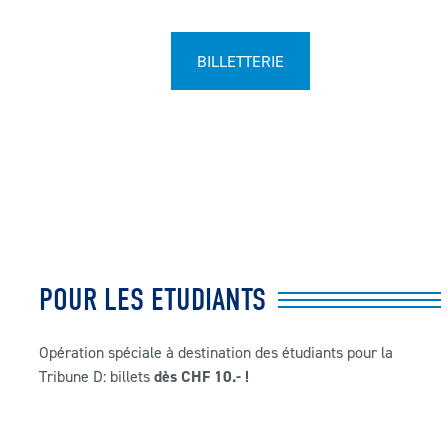
BILLETTERIE
POUR LES ETUDIANTS
Opération spéciale à destination des étudiants pour la
Tribune D:
billets
dès CHF 10.- !