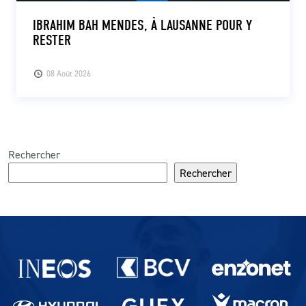
IBRAHIM BAH MENDES, À LAUSANNE POUR Y
RESTER
08 Août 2026
Rechercher
Rechercher
Partenaires du lausanne-Sport