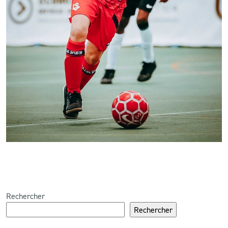
Rechercher
Rechercher