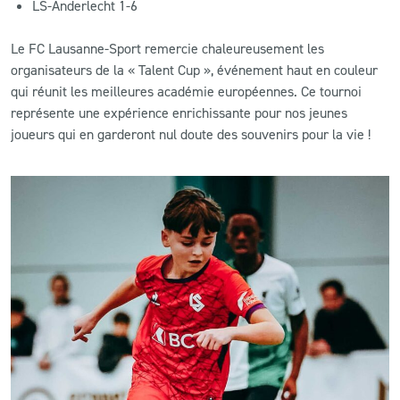
LS-Anderlecht 1-6
Le FC Lausanne-Sport remercie chaleureusement les
organisateurs de la « Talent Cup », événement haut en couleur
qui réunit les meilleures académie européennes. Ce tournoi
représente une expérience enrichissante pour nos jeunes
joueurs qui en garderont nul doute des souvenirs pour la vie !