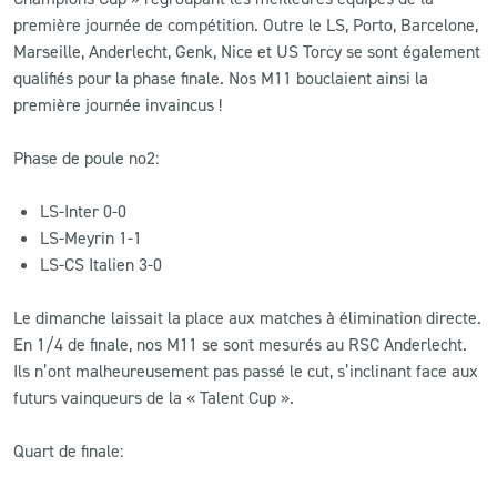
première journée de compétition. Outre le LS, Porto, Barcelone,
Marseille, Anderlecht, Genk, Nice et US Torcy se sont également
qualifiés pour la phase finale. Nos M11 bouclaient ainsi la
première journée invaincus !
Phase de poule no2:
LS-Inter 0-0
LS-Meyrin 1-1
LS-CS Italien 3-0
Le dimanche laissait la place aux matches à élimination directe.
En 1/4 de finale, nos M11 se sont mesurés au RSC Anderlecht.
Ils n’ont malheureusement pas passé le cut, s’inclinant face aux
futurs vainqueurs de la « Talent Cup ».
Quart de finale: