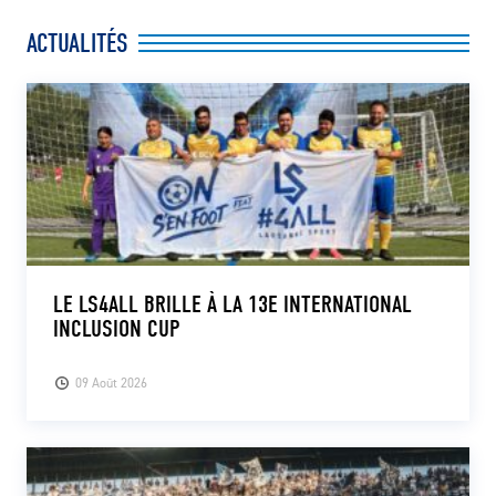
ACTUALITÉS
LE LS4ALL BRILLE À LA 13E INTERNATIONAL
INCLUSION CUP
09 Août 2026