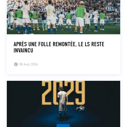
APRÈS UNE FOLLE REMONTÉE, LE LS RESTE
INVAINCU
08 Août 2026