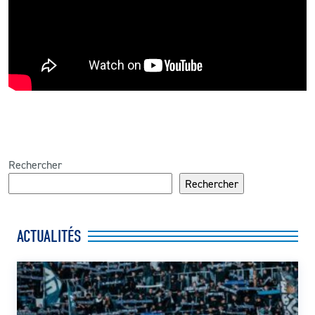
Rechercher
Rechercher
ACTUALITÉS