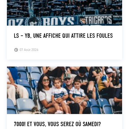
LS – YB, UNE AFFICHE QUI ATTIRE LES FOULES
07 Août 2026
7000! ET VOUS, VOUS SEREZ OÙ SAMEDI?