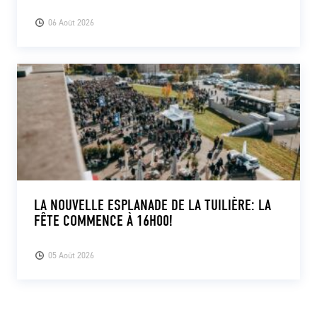
06 Août 2026
LA NOUVELLE ESPLANADE DE LA TUILIÈRE: LA
FÊTE COMMENCE À 16H00!
05 Août 2026