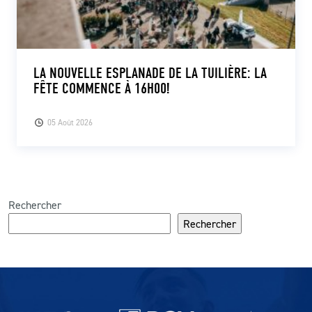
LA NOUVELLE ESPLANADE DE LA TUILIÈRE: LA
FÊTE COMMENCE À 16H00!
05 Août 2026
Rechercher
Rechercher
Partenaires du lausanne-Sport