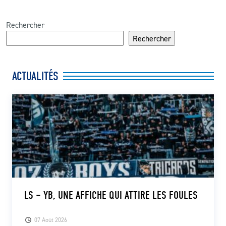
Rechercher
Rechercher
ACTUALITÉS
LS – YB, UNE AFFICHE QUI ATTIRE LES FOULES
07 Août 2026