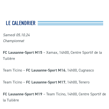
LE CALENDRIER
Samedi 05
.10
.24
Championnat
FC Lausanne-Sport M15
– Xamax, 14h00, Centre Sportif de la
Tuilière
Team Ticino –
FC Lausanne-Sport M16
, 14h00, Cugnasco
Team Ticino –
FC Lausanne-Sport M17
, 14h00, Tenero
FC Lausanne-Sport M19
– Team Ticino, 14h00, Centre Sportif de
la Tuilière