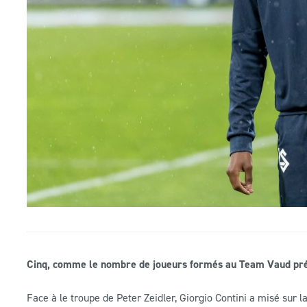
Cinq, comme le nombre de joueurs formés au Team Vaud prés
Face à le troupe de Peter Zeidler, Giorgio Contini a misé sur l