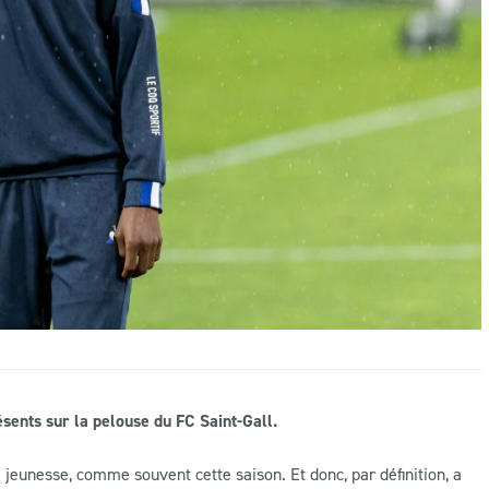
ents sur la pelouse du FC Saint-Gall.
a jeunesse, comme souvent cette saison. Et donc, par définition, a