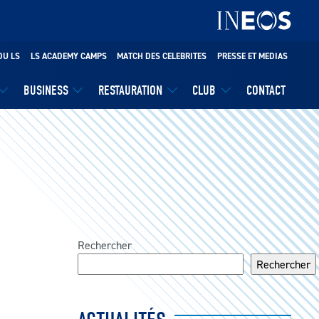
DU LS
LS ACADEMY CAMPS
MATCH DES CELEBRITES
PRESSE ET MEDIAS
BUSINESS
RESTAURATION
CLUB
CONTACT
Rechercher
Rechercher