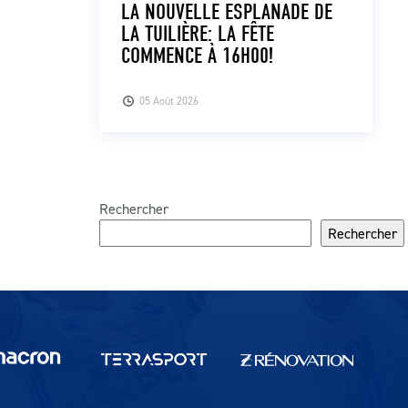
LA NOUVELLE ESPLANADE DE
LA TUILIÈRE: LA FÊTE
COMMENCE À 16H00!
05 Août 2026
Rechercher
Rechercher