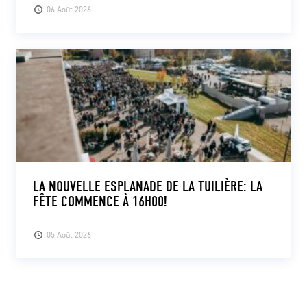
06 Août 2026
LA NOUVELLE ESPLANADE DE LA TUILIÈRE: LA
FÊTE COMMENCE À 16H00!
05 Août 2026