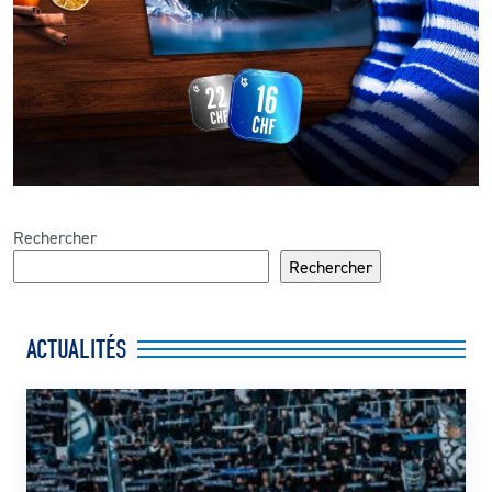
Rechercher
Rechercher
ACTUALITÉS