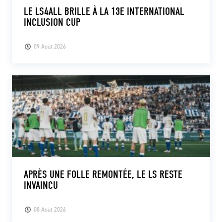
LE LS4ALL BRILLE À LA 13E INTERNATIONAL
INCLUSION CUP
09 Août 2026
APRÈS UNE FOLLE REMONTÉE, LE LS RESTE
INVAINCU
08 Août 2026