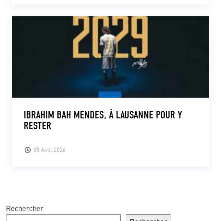
IBRAHIM BAH MENDES, À LAUSANNE POUR Y
RESTER
08 Août 2026
Rechercher