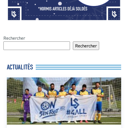
Rechercher
Rechercher
ACTUALITÉS