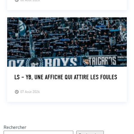
LS – YB, UNE AFFICHE QUI ATTIRE LES FOULES
07 Août 2026
Rechercher