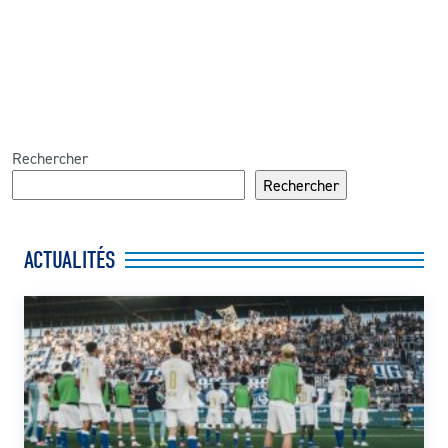
Rechercher
Rechercher
ACTUALITÉS