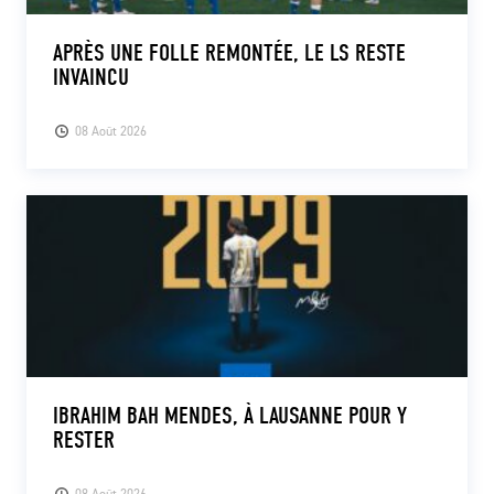
APRÈS UNE FOLLE REMONTÉE, LE LS RESTE
INVAINCU
08 Août 2026
IBRAHIM BAH MENDES, À LAUSANNE POUR Y
RESTER
08 Août 2026