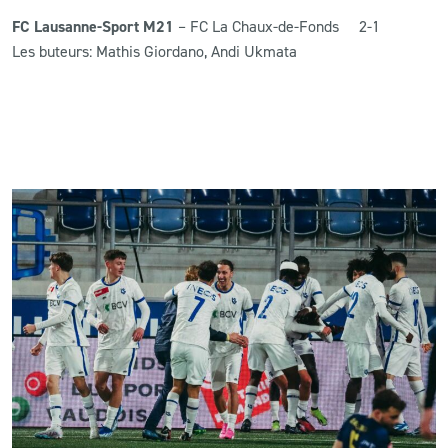
FC Lausanne-Sport M21
– FC La Chaux-de-Fonds 2-1
Les buteurs: Mathis Giordano, Andi Ukmata