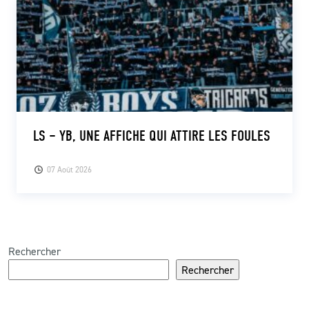
LS – YB, UNE AFFICHE QUI ATTIRE LES FOULES
07 Août 2026
Rechercher
Rechercher