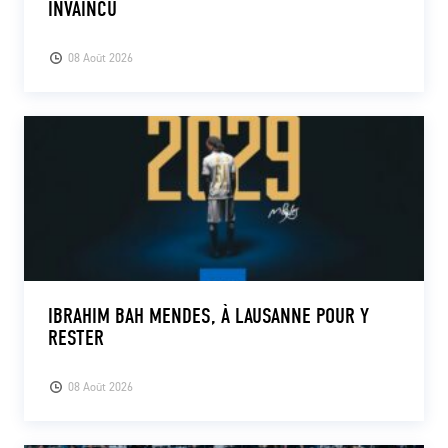
INVAINCU
08 Août 2026
IBRAHIM BAH MENDES, À LAUSANNE POUR Y
RESTER
08 Août 2026