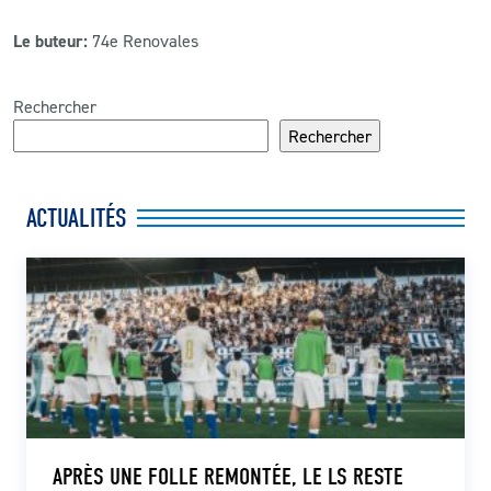
Le buteur:
74e Renovales
Rechercher
Rechercher
ACTUALITÉS
APRÈS UNE FOLLE REMONTÉE, LE LS RESTE