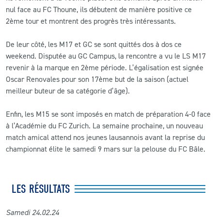
nul face au FC Thoune, ils débutent de manière positive ce
2ème tour et montrent des progrès très intéressants.
De leur côté, les M17 et GC se sont quittés dos à dos ce
weekend. Disputée au GC Campus, la rencontre a vu le LS M17
revenir à la marque en 2ème période. L’égalisation est signée
Oscar Renovales pour son 17ème but de la saison (actuel
meilleur buteur de sa catégorie d’âge).
Enfin, les M15 se sont imposés en match de préparation 4-0 face
à l’Académie du FC Zurich. La semaine prochaine, un nouveau
match amical attend nos jeunes lausannois avant la reprise du
championnat élite le samedi 9 mars sur la pelouse du FC Bâle.
LES RÉSULTATS
Samedi 24
.02
.24