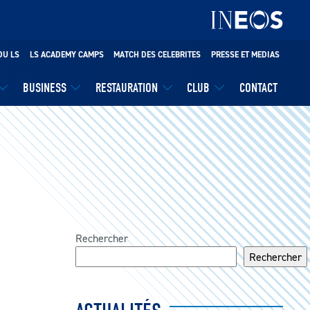
DU LS
LS ACADEMY CAMPS
MATCH DES CELEBRITES
PRESSE ET MEDIAS
BUSINESS
RESTAURATION
CLUB
CONTACT
Rechercher
Rechercher