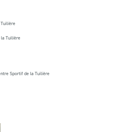
Tuilière
la Tuilière
tre Sportif de la Tuilière