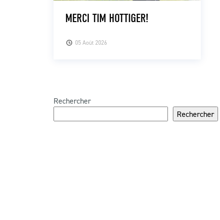
MERCI TIM HOTTIGER!
05 Août 2026
Rechercher
Rechercher