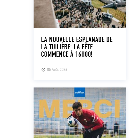
LA NOUVELLE ESPLANADE DE
LA TUILIÈRE: LA FÊTE
COMMENCE À 16H00!
05 Août 2026