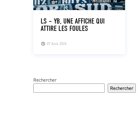
LS – YB, UNE AFFICHE QUI
ATTIRE LES FOULES
07 Août 2026
Rechercher
Rechercher