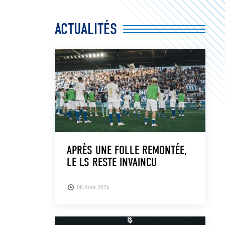
ACTUALITÉS
APRÈS UNE FOLLE REMONTÉE,
LE LS RESTE INVAINCU
08 Août 2026