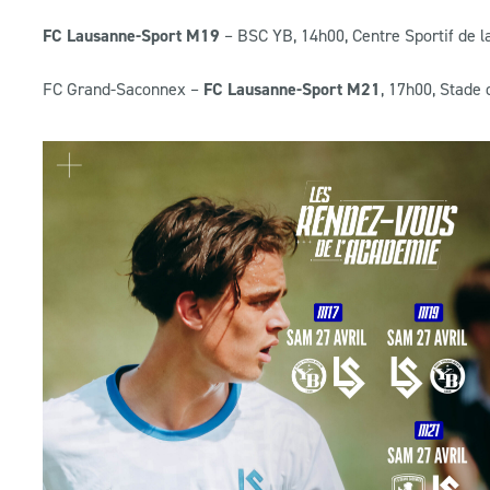
FC Lausanne-Sport M19
– BSC YB, 14h00, Centre Sportif de la
FC Grand-Saconnex –
FC Lausanne-Sport M21
, 17h00, Stade