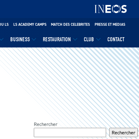
DU LS
LS ACADEMY CAMPS
MATCH DES CELEBRITES
PRESSE ET MEDIAS
BUSINESS
RESTAURATION
CLUB
CONTACT
Rechercher
Rechercher