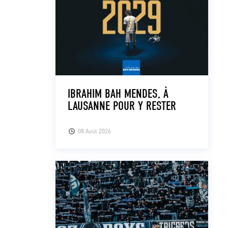
IBRAHIM BAH MENDES, À
LAUSANNE POUR Y RESTER
08 Août 2026