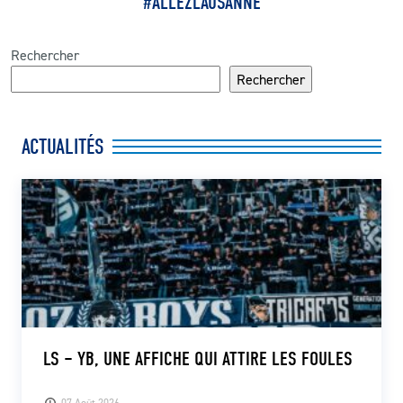
#ALLEZLAUSANNE
Rechercher
Rechercher
ACTUALITÉS
LS – YB, UNE AFFICHE QUI ATTIRE LES FOULES
07 Août 2026