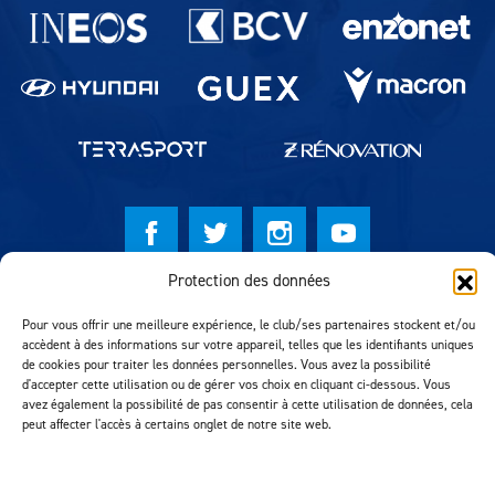
Partenaires du lausanne-Sport
Protection des données
© Lausanne Sport Football Club 2026
Pour vous offrir une meilleure expérience, le club/ses partenaires stockent et/ou
Réalisation MTM Agency
accèdent à des informations sur votre appareil, telles que les identifiants uniques
de cookies pour traiter les données personnelles. Vous avez la possibilité
d'accepter cette utilisation ou de gérer vos choix en cliquant ci-dessous. Vous
avez également la possibilité de pas consentir à cette utilisation de données, cela
peut affecter l'accès à certains onglet de notre site web.