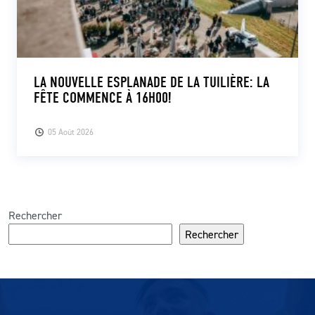
LA NOUVELLE ESPLANADE DE LA TUILIÈRE: LA
FÊTE COMMENCE À 16H00!
05 Août 2026
Rechercher
Rechercher