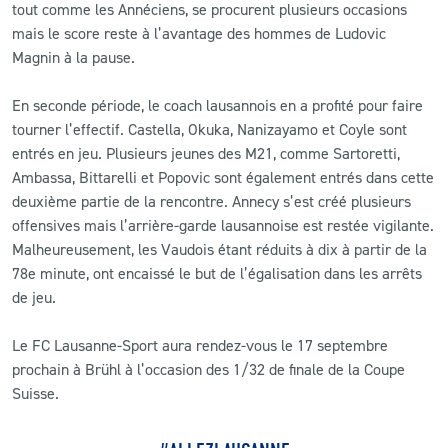
tout comme les Annéciens, se procurent plusieurs occasions
mais le score reste à l’avantage des hommes de Ludovic
Magnin à la pause.
En seconde période, le coach lausannois en a profité pour faire
tourner l’effectif. Castella, Okuka, Nanizayamo et Coyle sont
entrés en jeu. Plusieurs jeunes des M21, comme Sartoretti,
Ambassa, Bittarelli et Popovic sont également entrés dans cette
deuxième partie de la rencontre. Annecy s’est créé plusieurs
offensives mais l’arrière-garde lausannoise est restée vigilante.
Malheureusement, les Vaudois étant réduits à dix à partir de la
78e minute, ont encaissé le but de l’égalisation dans les arrêts
de jeu.
Le FC Lausanne-Sport aura rendez-vous le 17 septembre
prochain à Brühl à l’occasion des 1/32 de finale de la Coupe
Suisse.